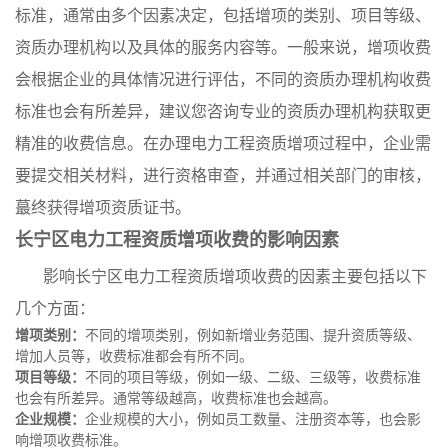
标准，通常由多个因素决定，包括增项的类别、项目等级、
资质办理机构以及具体的服务内容等。一般来说，增项收费
会根据企业的具体情况进行评估，不同的资质办理机构收费
标准也会有所差异，建议您咨询专业的资质办理机构获取更
精准的收费信息。在办理电力工程资质增项过程中，企业需
要提交相关材料，进行资格审查，并通过相关部门的审核，
蕞终获得增项资质证书。
长宁区电力工程资质增项收费的影响因素
影响长宁区电力工程资质增项收费的因素主要包括以下
几个方面：
增项类别：
不同的增项类别，例如新增业务范围、提升资质等级、
增加人员等，收费标准都会有所不同。
项目等级：
不同的项目等级，例如一级、二级、三级等，收费标准
也会有所差异。通常等级越高，收费标准也会越高。
企业规模：
企业规模的大小，例如员工数量、注册资本等，也会影
响增项收费标准。