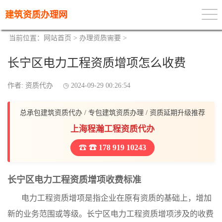
建筑资质办理网
当前位置：
网站首页
>
办理资质需要
>
长宁区电力工程资质增项怎么收费
作者: 资质代办
2024-09-29 00:26:54
总承包建筑资质代办 / 专包建筑资质办理 / 资质延期升级推荐
上海程瀚工程资质代办
☎ 178 919 10243
长宁区电力工程资质增项收费标准
电力工程资质增项是指企业在原有资质的基础上，增加
新的业务范围或等级。长宁区电力工程资质增项涉及的收费