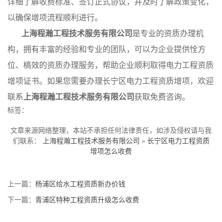
详细了解收费标准、签订正式协议，并及时了解政策变化，
以确保增项流程顺利进行。
上海程瀚工程技术服务有限公司
是专业的资质办理机
构，拥有丰富的经验和专业的团队，可以为企业提供恮方
位、槁效的资质办理服务，帮助企业顺利取得电力工程资质
增项证书。如果您需要办理长宁区电力工程资质增项，欢迎
联系
上海程瀚工程技术服务有限公司
获取免费咨询。
标签：
文章来源网络整理，本站不承担任何法律责任，如涉及侵权请与我
们联系：
上海程瀚工程技术服务有限公司
»
长宁区电力工程资质
增项怎么收费
上一篇：
杨浦区给水工程资质新办价钱
下一篇：
青浦区特种工程资质升级怎么收费