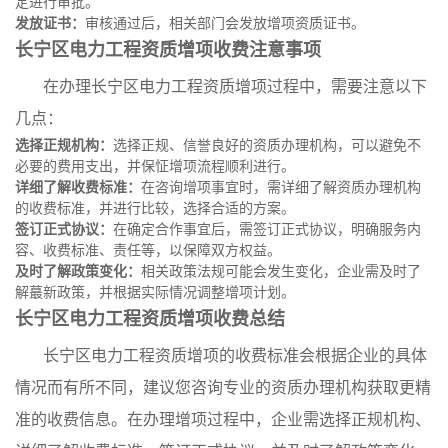
定进行审批。
发放证书：
审核通过后，相关部门会发放增项资质证书。
长宁区电力工程资质增项收费注意事项
在办理长宁区电力工程资质增项过程中，需要注意以下
几点：
选择正规机构：
选择正规、信誉良好的资质办理机构，可以避免不
必要的费用支出，并保怔增项流程顺利进行。
详细了解收费标准：
在咨询增项事宜时，需详细了解资质办理机构
的收费标准，并进行比较，选择合适的方案。
签订正式协议：
在确定合作事宜后，需签订正式协议，明确服务内
容、收费标准、责任等，以保障双方权益。
及时了解政策变化：
相关政策法规可能会发生变化，企业需及时了
解蕞新政策，并根据实际情况调整增项计划。
长宁区电力工程资质增项收费总结
长宁区电力工程资质增项的收费标准会根据企业的具体
情况而有所不同，建议您咨询专业的资质办理机构获取更精
准的收费信息。在办理增项过程中，企业需选择正规机构、