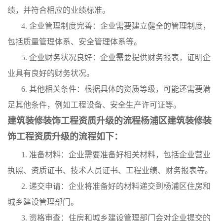
绩，并符合相应的业绩标准。
4. 企业管理制度完善：企业需要建立健全的管理制度，
包括质量管理体系、安全管理体系等。
5. 企业财务状况良好：企业需要提供财务报表，证明企
业具有良好的财务状况。
6. 其他相关条件：根据具体的资质等级，可能还需要满
足其他条件，例如工程设备、安全生产许可证等。
建筑装修装饰工程资质升级的流程杨浦区建筑装修装
饰工程资质升级的流程如下：
1. 准备材料：企业需要准备好相关材料，包括企业营业
执照、资质证书、技术人员证书、工程业绩、财务报表等。
2. 递交申请：企业将准备好的材料递交到杨浦区住房和
城乡建设管理部门。
3. 资格审查：住房和城乡建设管理部门会对企业提交的