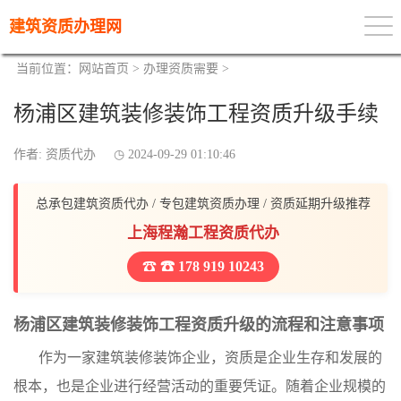
建筑资质办理网
当前位置：
网站首页
>
办理资质需要
>
杨浦区建筑装修装饰工程资质升级手续
作者: 资质代办
2024-09-29 01:10:46
总承包建筑资质代办 / 专包建筑资质办理 / 资质延期升级推荐
上海程瀚工程资质代办
☎ 178 919 10243
杨浦区建筑装修装饰工程资质升级的流程和注意事项
作为一家建筑装修装饰企业，资质是企业生存和发展的
根本，也是企业进行经营活动的重要凭证。随着企业规模的