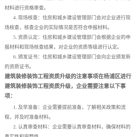
材料进行资格审查。
4. 现场核查：住房和城乡建设管理部门会对企业进行现
场核查，核查企业的实际情况是否符合申报材料。
5. 资质认定：住房和城乡建设管理部门会根据企业的申
报材料和现场核查结果，对企业的资质等级进行认定。
6. 颁发证书：住房和城乡建设管理部门会向企业颁发新
的资质证书。
建筑装修装饰工程资质升级的注意事项在杨浦区进行
建筑装修装饰工程资质升级，企业需要注意以下事
项：
1. 及早准备：企业需要提前准备，了解相关政策和流
程，并及时准备材料。
2. 认真审查材料：企业需要认真审查材料，确保材料的
真实性和完整性。