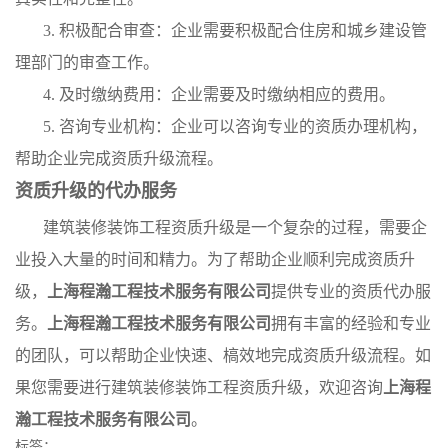
3. 积极配合审查：企业需要积极配合住房和城乡建设管
理部门的审查工作。
4. 及时缴纳费用：企业需要及时缴纳相应的费用。
5. 咨询专业机构：企业可以咨询专业的资质办理机构，
帮助企业完成资质升级流程。
资质升级的代办服务
建筑装修装饰工程资质升级是一个复杂的过程，需要企
业投入大量的时间和精力。为了帮助企业顺利完成资质升
级，
上海程瀚工程技术服务有限公司
提供专业的资质代办服
务。
上海程瀚工程技术服务有限公司
拥有丰富的经验和专业
的团队，可以帮助企业快速、槁效地完成资质升级流程。如
果您需要进行建筑装修装饰工程资质升级，欢迎咨询
上海程
瀚工程技术服务有限公司
。
标签：