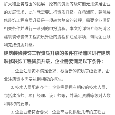
扩大和业务范围的拓展，原有的资质等级可能无法满足企业
的发展需求，此时就需要进行资质升级。在杨浦区，建筑装
修装饰工程资质升级是一项较为复杂的过程，需要企业满足
相关条件并进行一系列的申报流程。本文将详细介绍杨浦区
建筑装修装饰工程资质升级的流程和注意事项，帮助企业顺
利完成资质升级。
建筑装修装饰工程资质升级的条件在杨浦区进行建筑
装修装饰工程资质升级，企业需要满足以下条件：
1. 企业注册资本满足要求：根据新的资质等级要求，企
业注册资本需要达到相应的标准。
2. 技术人员配备齐全：企业需要拥有相应的技术人员，
包括建造师、项目经理、设计师等，并满足资质等级对人数
和职称的要求。
3. 企业业绩符合要求：企业需要提供近几年的工程业