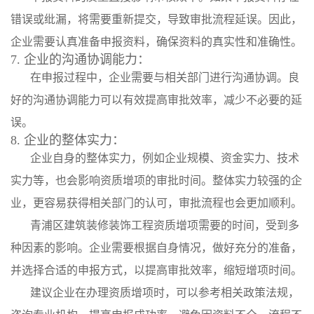
错误或纰漏，将需要重新提交，导致审批流程延误。因此，
企业需要认真准备申报资料，确保资料的真实性和准确性。
7. 企业的沟通协调能力：
在申报过程中，企业需要与相关部门进行沟通协调。良
好的沟通协调能力可以有效提高审批效率，减少不必要的延
误。
8. 企业的整体实力：
企业自身的整体实力，例如企业规模、资金实力、技术
实力等，也会影响资质增项的审批时间。整体实力较强的企
业，更容易获得相关部门的认可，审批流程也会更加顺利。
青浦区建筑装修装饰工程资质增项需要的时间，受到多
种因素的影响。企业需要根据自身情况，做好充分的准备，
并选择合适的申报方式，以提高审批效率，缩短增项时间。
建议企业在办理资质增项时，可以参考相关政策法规，