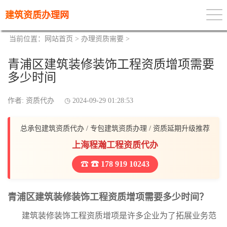
建筑资质办理网
当前位置：
网站首页
>
办理资质需要
>
青浦区建筑装修装饰工程资质增项需要
多少时间
作者: 资质代办
2024-09-29 01:28:53
总承包建筑资质代办 / 专包建筑资质办理 / 资质延期升级推荐
上海程瀚工程资质代办
☎ 178 919 10243
青浦区建筑装修装饰工程资质增项需要多少时间？
建筑装修装饰工程资质增项是许多企业为了拓展业务范