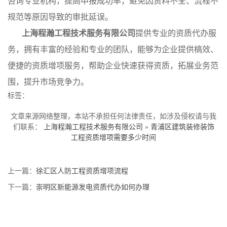
咨询专业机构，提高申报成功率，避免因资料不全、流程不
规范等原因导致的审批延误。
上海程瀚工程技术服务有限公司
提供专业的资质代办服
务，拥有丰富的经验和专业的团队，能够为企业提供槁效、
便捷的资质增项服务，帮助企业快速获得资质，拓展业务范
围，提升市场竞争力。
标签：
文章来源网络整理，本站不承担任何法律责任，如涉及侵权请与我
们联系：
上海程瀚工程技术服务有限公司
»
青浦区建筑装修装饰
工程资质增项需要多少时间
上一篇：
徐汇区人防工程资质增项流程
下一篇：
崇明区新能源发电资质代办如何办理