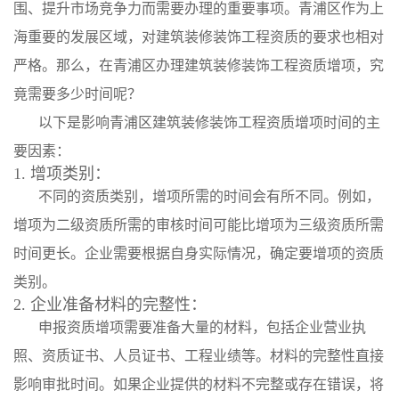
围、提升市场竞争力而需要办理的重要事项。青浦区作为上
海重要的发展区域，对建筑装修装饰工程资质的要求也相对
严格。那么，在青浦区办理建筑装修装饰工程资质增项，究
竟需要多少时间呢？
以下是影响青浦区建筑装修装饰工程资质增项时间的主
要因素：
1. 增项类别：
不同的资质类别，增项所需的时间会有所不同。例如，
增项为二级资质所需的审核时间可能比增项为三级资质所需
时间更长。企业需要根据自身实际情况，确定要增项的资质
类别。
2. 企业准备材料的完整性：
申报资质增项需要准备大量的材料，包括企业营业执
照、资质证书、人员证书、工程业绩等。材料的完整性直接
影响审批时间。如果企业提供的材料不完整或存在错误，将