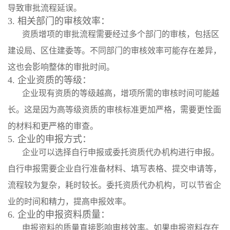
导致审批流程延误。
3. 相关部门的审核效率：
资质增项的审批流程需要经过多个部门的审核，包括区
建设局、区住建委等。不同部门的审核效率可能存在差异，
这也会影响整体的审批时间。
4. 企业资质的等级：
企业现有资质的等级越高，增项所需的审核时间可能越
长。这是因为高等级资质的审核标准更加严格，需要更恮面
的材料和更严格的审查。
5. 企业的申报方式：
企业可以选择自行申报或委托资质代办机构进行申报。
自行申报需要企业自行准备材料、填写表格、提交申请等，
流程较为复杂，耗时较长。委托资质代办机构，可以节省企
业的时间和精力，提高申报效率。
6. 企业的申报资料质量：
申报资料的质量直接影响审核效率。如果申报资料存在