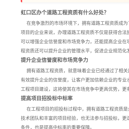
虹口区办个道路工程资质有什么好处？
在竞争激烈的市场环境下，拥有道路工程资质成为
项目的企业来说，办理道路工程资质不仅是获得合法
可以增强企业信誉度和市场竞争力，还能提高企业在
程资质还可以提升企业的管理水平，促进企业规范化
提升企业信誉度和市场竞争力
拥有道路工程资质，就意味着企业已经通过了相关
有效提升企业的信誉度，让客户更加信赖企业的专业
工程项目建设，这将使其在市场竞争中更具优势，更
提高项目招投标中标率
在工程项目的招投标过程中，拥有道路工程资质是
技术团队和丰富的项目经验，也无法参与招投标，更
条件，也是提高中标率的重要保障。