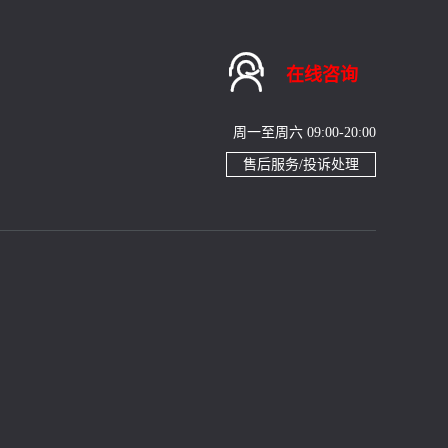

在线咨询
周一至周六 09:00-20:00
售后服务/投诉处理