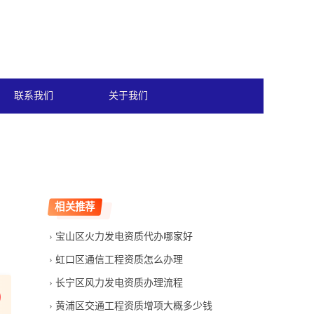
联系我们
关于我们
相关推荐
宝山区火力发电资质代办哪家好
虹口区通信工程资质怎么办理
长宁区风力发电资质办理流程
黄浦区交通工程资质增项大概多少钱