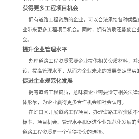
获得更多工程项目机会
拥有道路工程资质的企业，可以合法承接各种类型
业带来更多工程项目机会。同时，拥有资质还能使企
会。
提升企业管理水平
办理道路工程资质需要企业提供相关资质材料，并
设，提高管理水平，从而为企业未来的发展奠定坚实
促进企业规范化发展
拥有道路工程资质，意味着企业需要遵守相关法律
体形象，为企业赢得更多合作机会和社会认可。
在虹口区开展道路工程项目，办理道路工程资质不
标率、项目机会、管理水平和促进企业规范化发展的
道路工程资质是一个值得投资的选择。