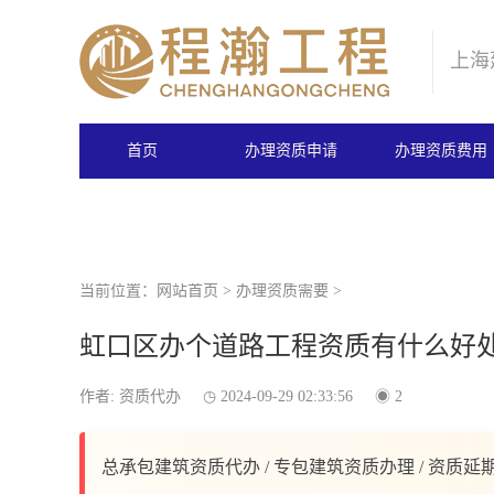
上海
首页
办理资质申请
办理资质费用
当前位置：
网站首页
>
办理资质需要
>
虹口区办个道路工程资质有什么好
作者: 资质代办
2024-09-29 02:33:56
2
总承包建筑资质代办 / 专包建筑资质办理 / 资质延