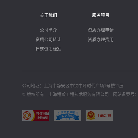
关于我们
服务项目
公司简介
资质办理申请
资质公司转让
资质办理费用
建筑资质标准
公司地址：上海市静安区中铁中环时代广场1号楼11层
© 版权所有 上海程瀚工程技术服务有限公司 网站备案号