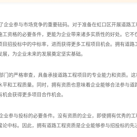
了企业参与市场竞争的重要砝码。对于准备在虹口区开展道路工
施工资格的必要条件，更能为企业带来诸多实质性的好处。它不
项目招投标中的中标率，进而获得更多工程项目机会。拥有道路
发展，为企业未来的发展奠定坚实基础。
部门的严格审查，具备承接道路工程项目的专业能力和资质。这
水平和工程质量。同时，拥有资质也意味着企业能够合法参与道
有机会获得更多项目合作机会。
企业参与投标的必要条件。没有资质的企业，即使拥有优秀的工
遑论中标。因此，拥有道路工程资质是企业能够参与招投标的先