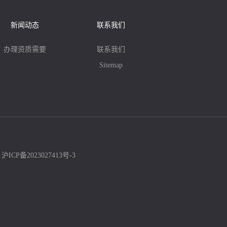
新闻动态
联系我们
办理资质需要
联系我们
Sitemap
：
沪ICP备2023027413号-3