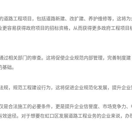
的道路工程项目，包括道路新建、改扩建、养护维修等，这将为
业更容易获得政府项目的招标资格，从而获得更多政府工程项目
通过相关部门的审查。这将促使企业规范内部管理，完善制度建
的基础。
法规，规范工程建设行为，这将促进企业规范化发展，提升企业
仅是合法施工的必要条件，更是提升企业信誉度、市场竞争力、
有效途径。对于想要在虹口区发展道路工程业务的企业来说，办