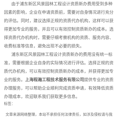
由于浦东新区风景园林工程设计资质新办费用受到多种
因素的影响，企业在申请资质前，需要对自身情况进行充分
的评估。同时，建议选择正规的资质代办机构，这样可以获
得更加专业的服务，并且可以有效控制资质新办的成本。选
择资质代办机构时，需要仔细考察机构的资质、服务内容、
收费标准等信息，避免出现不必要的损失。
浦东新区风景园林工程设计资质新办的费用没有统一标
准，需要根据企业自身的实际情况进行评估。选择正规的资
质代办机构，可以有效控制资质新办的成本，并获得更加专
业的服务。
上海程瀚工程技术服务有限公司
提供专业的资质
办理服务，可以帮助企业顺利完成资质申请，有效降低资质
办理成本，欢迎联系我们获取更多信息。
标签：
文章来源网络整理，本站不承担任何法律责任，如涉及侵权请与我