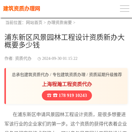
建筑资质办理网
当前位置：
网站首页
>
办理资质需要
>
浦东新区风景园林工程设计资质新办大
概要多少钱
作者: 资质代办
2024-09-30 01:15:22
总承包建筑资质代办 / 专包建筑资质办理 / 资质延期升级推荐
上海程瀚工程资质代办
☎ 178 919 10243
在浦东新区申请风景园林工程设计资质，是很多想要进
军该行业的企业家们的第一步。这个资质的获得代表着企业