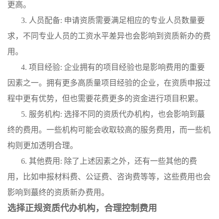
更高。
3. 人员配备: 申请资质需要满足相应的专业人员数量要
求，不同专业人员的工资水平差异也会影响到资质新办的费
用。
4. 项目经验: 企业拥有的项目经验也是影响费用的重要
因素之一。拥有更多高质量项目经验的企业，在资质申报过
程中更有优势，但也需要花费更多的资金进行项目积累。
5. 服务机构: 选择不同的资质代办机构，也会影响到蕞
终的费用。一些机构可能会收取较高的服务费用，而一些机
构则更加透明合理。
6. 其他费用: 除了上述因素之外，还有一些其他的费
用，比如申报材料费、公证费、咨询费等等，这些费用也会
影响到蕞终的资质新办费用。
选择正规资质代办机构，合理控制费用