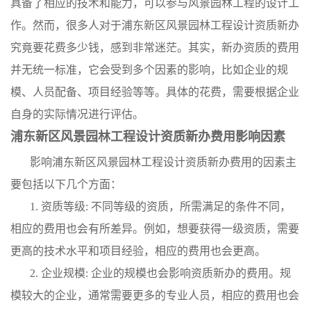
具备了相应的技术和能力，可以参与风景园林工程的设计工
作。然而，很多人对于浦东新区风景园林工程设计资质新办
究竟要花费多少钱，感到非常迷茫。其实，新办资质的费用
并无统一标准，它会受到多个因素的影响，比如企业的规
模、人员配备、项目经验等等。具体的花费，需要根据企业
自身的实际情况进行评估。
浦东新区风景园林工程设计资质新办费用影响因素
影响浦东新区风景园林工程设计资质新办费用的因素主
要包括以下几个方面：
1. 资质等级: 不同等级的资质，所需满足的条件不同，
相应的费用也会有所差异。例如，想要获得一级资质，需要
更高的技术水平和项目经验，相应的费用也会更高。
2. 企业规模: 企业的规模也会影响资质新办的费用。规
模较大的企业，通常需要更多的专业人员，相应的费用也会