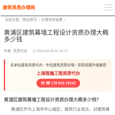
建筑资质办理网
当前位置：
网站首页
>
办理资质需要
>
黄浦区建筑幕墙工程设计资质办理大概
多少钱
作者: 资质代办
2024-09-30 01:54:33
总承包建筑资质代办 / 专包建筑资质办理 / 资质延期升级推荐
上海程瀚工程资质代办
☎ 178 919 10243
黄浦区建筑幕墙工程设计资质办理大概多少钱？
黄浦区作为上海市中心城区，建筑行业发达，对建筑幕