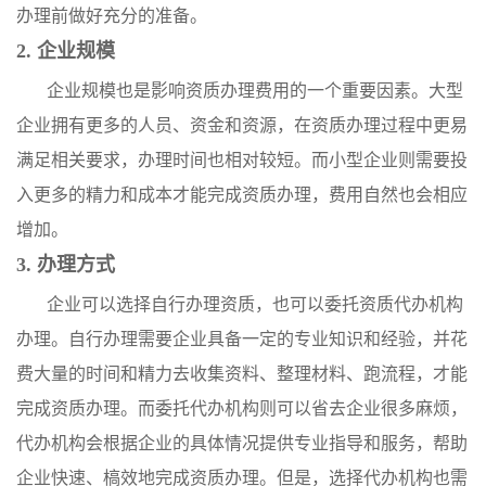
办理前做好充分的准备。
2. 企业规模
企业规模也是影响资质办理费用的一个重要因素。大型
企业拥有更多的人员、资金和资源，在资质办理过程中更易
满足相关要求，办理时间也相对较短。而小型企业则需要投
入更多的精力和成本才能完成资质办理，费用自然也会相应
增加。
3. 办理方式
企业可以选择自行办理资质，也可以委托资质代办机构
办理。自行办理需要企业具备一定的专业知识和经验，并花
费大量的时间和精力去收集资料、整理材料、跑流程，才能
完成资质办理。而委托代办机构则可以省去企业很多麻烦，
代办机构会根据企业的具体情况提供专业指导和服务，帮助
企业快速、槁效地完成资质办理。但是，选择代办机构也需