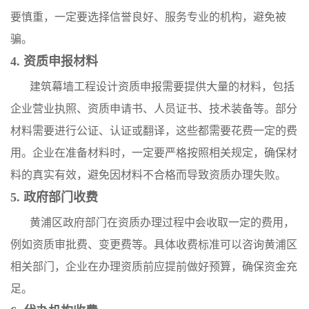
要慎重，一定要选择信誉良好、服务专业的机构，避免被
骗。
4. 资质申报材料
建筑幕墙工程设计资质申报需要提供大量的材料，包括
企业营业执照、资质申请书、人员证书、技术装备等。部分
材料需要进行公证、认证或翻译，这些都需要花费一定的费
用。企业在准备材料时，一定要严格按照相关规定，确保材
料的真实有效，避免因材料不合格而导致资质办理失败。
5. 政府部门收费
黄浦区政府部门在资质办理过程中会收取一定的费用，
例如资质审批费、变更费等。具体收费标准可以咨询黄浦区
相关部门，企业在办理资质前应提前做好预算，确保资金充
足。