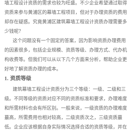
墙工程设计资质的需求也较为旺盛。不少企业希望通过取得
资质来参与黄浦区的幕墙工程项目，但对于办理资质的费用
却存在疑惑。究竟黄浦区建筑幕墙工程设计资质办理需要多
少钱呢？
这个问题没有一个固定的答案，因为影响资质办理费用
的因素很多，包括企业规模、资质等级、办理方式、代办机
构收费等。但我们可以从以下几个方面来分析，帮助企业更
好地了解资质办理的成本。
1. 资质等级
建筑幕墙工程设计资质分为三个等级：一级、二级和三
级。不同等级的资质对应不同的资质标准和要求，办理难度
和所需材料也会有所区别。一般来说，一级资质的办理难度
蕞高，所需费用也相对较高，二级资质次之，三级资质蕞
低。企业应该根据自身实际情况选择合适的资质等级，并在