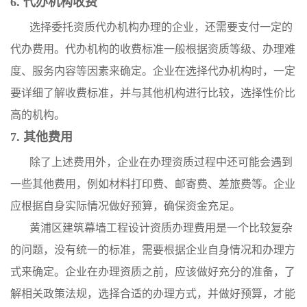
6. 代办机构收费
选择委托资质代办机构办理的企业，还需要支付一定的
代办费用。代办机构的收费标准一般根据资质等级、办理难
度、服务内容等因素来确定。企业在选择代办机构时，一定
要详细了解收费标准，并与其他机构进行比较，选择性价比
高的机构。
7. 其他费用
除了上述费用外，企业在办理资质过程中还可能会遇到
一些其他费用，例如材料打印费、邮寄费、差旅费等。企业
应根据自身实际情况做好预算，确保资金充足。
黄浦区建筑幕墙工程设计资质办理费用是一个比较复杂
的问题，没有统一的标准，需要根据企业自身情况和办理方
式来确定。企业在办理资质之前，应该做好充分的准备，了
解相关政策法规，选择合适的办理方式，并做好预算，才能