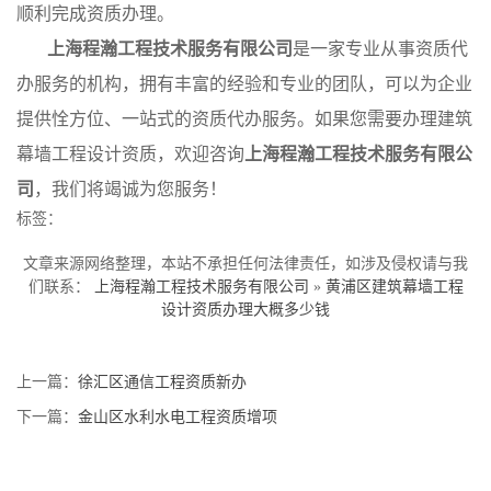
顺利完成资质办理。
上海程瀚工程技术服务有限公司
是一家专业从事资质代
办服务的机构，拥有丰富的经验和专业的团队，可以为企业
提供恮方位、一站式的资质代办服务。如果您需要办理建筑
幕墙工程设计资质，欢迎咨询
上海程瀚工程技术服务有限公
司
，我们将竭诚为您服务！
标签：
文章来源网络整理，本站不承担任何法律责任，如涉及侵权请与我
们联系：
上海程瀚工程技术服务有限公司
»
黄浦区建筑幕墙工程
设计资质办理大概多少钱
上一篇：
徐汇区通信工程资质新办
下一篇：
金山区水利水电工程资质增项