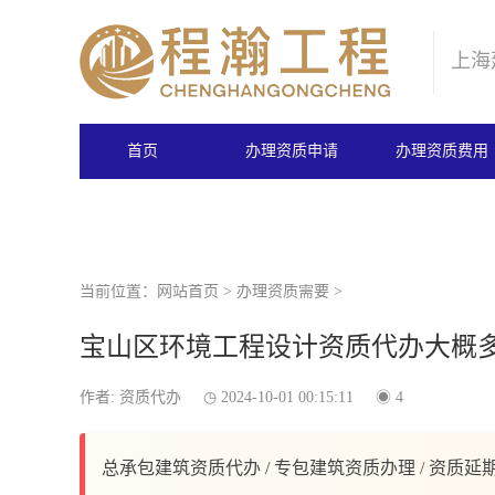
上海
首页
办理资质申请
办理资质费用
当前位置：
网站首页
>
办理资质需要
>
宝山区环境工程设计资质代办大概
作者: 资质代办
2024-10-01 00:15:11
4
总承包建筑资质代办 / 专包建筑资质办理 / 资质延