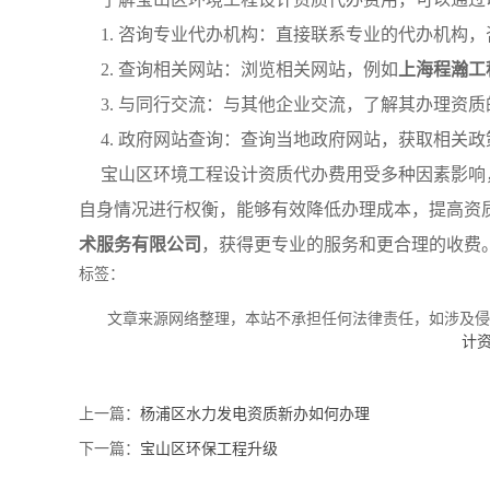
1. 咨询专业代办机构：直接联系专业的代办机构
2. 查询相关网站：浏览相关网站，例如
上海程瀚工
3. 与同行交流：与其他企业交流，了解其办理资
4. 政府网站查询：查询当地政府网站，获取相关
宝山区环境工程设计资质代办费用受多种因素影响
自身情况进行权衡，能够有效降低办理成本，提高资
术服务有限公司
，获得更专业的服务和更合理的收费
标签：
文章来源网络整理，本站不承担任何法律责任，如涉及
计
上一篇：
杨浦区水力发电资质新办如何办理
下一篇：
宝山区环保工程升级