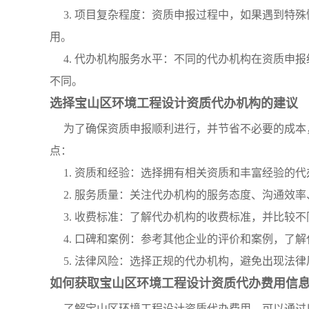
3. 项目复杂程度：资质申报过程中，如果遇到特
用。
4. 代办机构服务水平：不同的代办机构在资质申
不同。
选择宝山区环境工程设计资质代办机构的建议
为了确保资质申报顺利进行，并节省不必要的成本
点：
1. 资质和经验：选择拥有相关资质和丰富经验的
2. 服务质量：关注代办机构的服务态度、沟通效
3. 收费标准：了解代办机构的收费标准，并比较
4. 口碑和案例：参考其他企业的评价和案例，了
5. 法律风险：选择正规的代办机构，避免出现法律
如何获取宝山区环境工程设计资质代办费用信
了解宝山区环境工程设计资质代办费用，可以通过