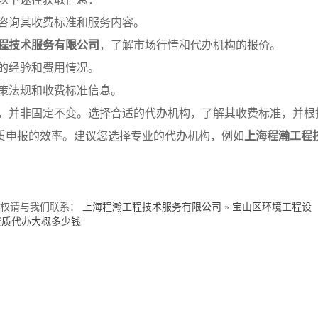
，咨询其收费标准和服务内容。
程技术服务有限公司
，了解市场行情和代办机构的报价。
质的经验和费用情况。
政策法规和收费标准信息。
，并非固定不变。选择合适的代办机构，了解其收费标准，并根
质申报的效率。建议您选择专业的代办机构，例如
上海程瀚工程
。
侵权请与我们联系：
上海程瀚工程技术服务有限公司
»
宝山区环境工程设
资质代办大概多少钱