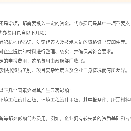
还是增项，都需要投入一定的资金。代办费用是其中一项重要支
代办费用包含以下几项：
、组织机构代码证、法定代表人及技术人员的资格证书复印件等。
，对企业提供的材料进行整理、核实，并确保其符合要求。
一定的申报费用，这笔费用由政府部门收取。
一般根据资质类别、项目复杂程度以及企业自身情况而有所差异。
以下几个因素会对其产生显著影响：
如环境工程设计乙级、环境工程设计甲级，其申报条件、所需材料
配备等都会影响代办费用。例如，企业拥有较完善的资质基础和专