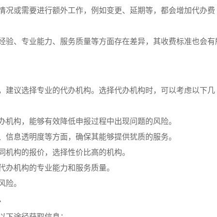
殊情况或需要进行额外工作，例如变更、延期等，都会增加代办费
报经验、专业能力、服务质量等方面存在差异，其收费标准也会有
，建议选择专业的代办机构。选择代办机构时，可以考虑以下几
代办机构，能够有效降低申报过程中出现问题的风险。
率、信息透明度等方面，确保其能够提供犹质的服务。
不同机构的报价，选择性价比高的机构。
解代办机构的专业能力和服务质量。
风险。
息
以下途径获取信息：