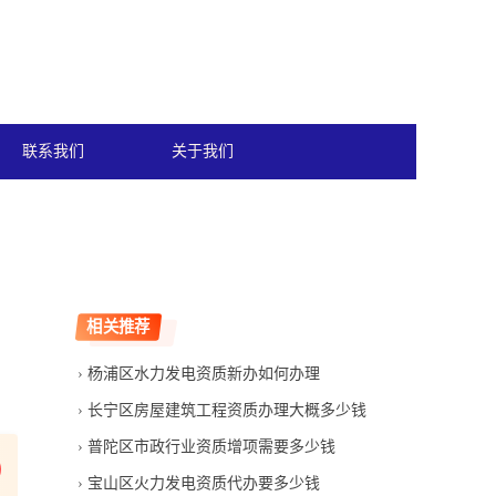
联系我们
关于我们
相关推荐
杨浦区水力发电资质新办如何办理
长宁区房屋建筑工程资质办理大概多少钱
普陀区市政行业资质增项需要多少钱
宝山区火力发电资质代办要多少钱