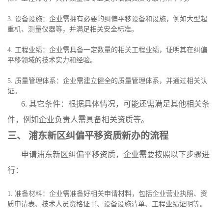
3. 设备设施：企业需拥有必要的纠偏平移设备和设施，例如大型起
重机、测量仪器等，并满足相关安全标准。
4. 工程业绩：企业需具备一定数量的相关工程业绩，证明其在纠偏
平移领域的技术实力和经验。
5. 质量管理体系：企业需建立健全的质量管理体系，并通过相关认
证。
6. 其它条件：根据具体情况，可能还需满足其他相关条
件，例如企业负责人需具备相关资质等。
三、 浦东新区纠偏平移资质新办的流程
申请浦东新区纠偏平移资质，企业需要按照以下步骤进
行：
1. 准备材料：企业需准备好相关申请材料，包括企业营业执照、资
质申请表、技术人员资格证书、设备设施清单、工程业绩证明等。