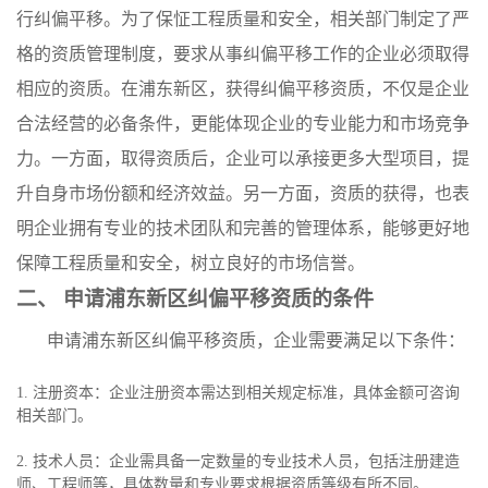
行纠偏平移。为了保怔工程质量和安全，相关部门制定了严
格的资质管理制度，要求从事纠偏平移工作的企业必须取得
相应的资质。在浦东新区，获得纠偏平移资质，不仅是企业
合法经营的必备条件，更能体现企业的专业能力和市场竞争
力。一方面，取得资质后，企业可以承接更多大型项目，提
升自身市场份额和经济效益。另一方面，资质的获得，也表
明企业拥有专业的技术团队和完善的管理体系，能够更好地
保障工程质量和安全，树立良好的市场信誉。
二、 申请浦东新区纠偏平移资质的条件
申请浦东新区纠偏平移资质，企业需要满足以下条件：
1. 注册资本：企业注册资本需达到相关规定标准，具体金额可咨询
相关部门。
2. 技术人员：企业需具备一定数量的专业技术人员，包括注册建造
师、工程师等，具体数量和专业要求根据资质等级有所不同。