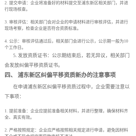
2. 提交申请：企业将准备好的材料提交至浦东新区相关部门，并进
行现场核查。
3. 审核评估：相关部门会对企业的申请材料进行审核评估，并进行
现场考察，检查企业是否符合资质标准。
4. 公示：审核评估通过后，相关部门会进行公示，公示期一般为10
个工作日。
5. 发放资质证书：公示期结束后，若无异议，相关部门
会发放纠偏平移资质证书。
四、 浦东新区纠偏平移资质新办的注意事项
在申请浦东新区纠偏平移资质过程中，企业需要注意以
下事项：
1. 提前准备：企业应提前准备相关材料，并进行整理，确保材料齐
全、真实有效。
2. 严格按照规定：企业应严格按照相关规定进行申请，避免因材料