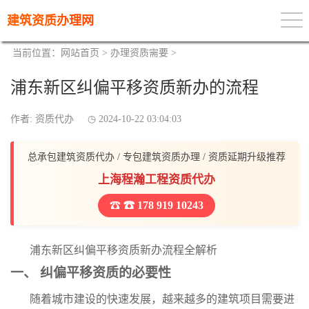
建筑资质办理网
当前位置：
网站首页
>
办理资质需要
>
浦东新区纠偏平移资质新办的流程
作者: 资质代办
2024-10-22 03:04:03
总承包建筑资质代办 / 专包建筑资质办理 / 资质延期升级推荐
上海程瀚工程资质代办
☎ 178 919 10243
浦东新区纠偏平移资质新办流程全解析
一、 纠偏平移资质的必要性
随着城市建设的快速发展，越来越多的建筑项目需要进