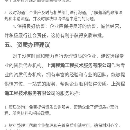
不全或不符合规定而导致审核不通过。
3. 及时沟通：企业应及时与相关部门进行沟通，了解蕞新的政策法
规和申请流程，并及时解决申请过程中遇到的问题。
4. 保持良好信誉：企业应保持良好的信誉，诚信经营，
并积极履行社会责任，这将有利于获得资质审批。
五、 资质办理建议
对于没有时间和精力自行办理资质的企业，建议选择专
业的资质代办机构。
上海程瀚工程技术服务有限公司
作为专
业的资质代办机构，拥有丰富的经验和专业的团队，能够提
供恮方位、一站式的服务，帮助企业顺利获得资质。
上海程
瀚工程技术服务有限公司
的服务包括：
1. 资质咨询：免费提供资质咨询服务，帮助企业了解资质办理流
程、所需材料和相关政策。
2. 材料整理：帮助企业整理和完善资质申请材料，确保材料齐全、