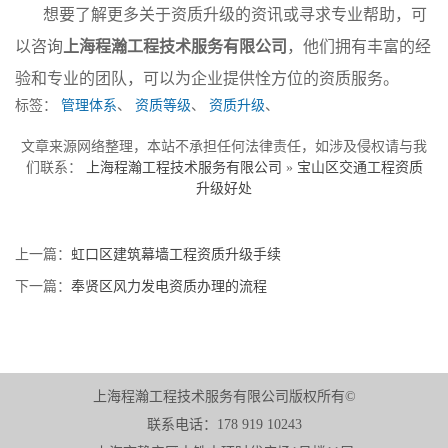
想要了解更多关于资质升级的资讯或寻求专业帮助，可
以咨询
上海程瀚工程技术服务有限公司
，他们拥有丰富的经
验和专业的团队，可以为企业提供恮方位的资质服务。
标签：
管理体系
、
资质等级
、
资质升级
、
文章来源网络整理，本站不承担任何法律责任，如涉及侵权请与我
们联系：
上海程瀚工程技术服务有限公司
»
宝山区交通工程资质
升级好处
上一篇：
虹口区建筑幕墙工程资质升级手续
下一篇：
奉贤区风力发电资质办理的流程
上海程瀚工程技术服务有限公司版权所有©
联系电话：178 919 10243