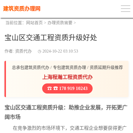
建筑资质办理网
当前位置：
网站首页
>
办理资质需要
>
宝山区交通工程资质升级好处
作者: 资质代办
2024-10-22 03:10:53
总承包建筑资质代办 / 专包建筑资质办理 / 资质延期升级推荐
上海程瀚工程资质代办
☎ 178 919 10243
宝山区交通工程资质升级：助推企业发展，开拓更广
阔市场
在竞争激烈的市场环境下，交通工程企业想要获得更广