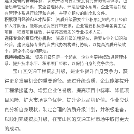
建立完善的管理体系：
资质升级需要企业拥有完善的管理体系，包
括质量管理体系、安全管理体系、环境管理体系等。企业需要对现
有管理体系进行梳理和完善，并建立相应的制度和文件。
积累项目经验和人才队伍：
资质升级需要企业积累足够的项目经验
和人才队伍，能够满足资质评审要求。企业需要积极参与各类工程
项目，积累项目经验，并培养高素质的专业技术人员。
选择专业的资质代办机构：
资质升级流程复杂，需要专业的知识和
经验。建议选择专业的资质代办机构进行协助，以提高资质升级效
率，避免不必要的麻烦。
保持持续改进：
资质升级只是一个起点，企业需要持续改进管理体
系、提升技术水平、积累项目经验，以保持自身的竞争优势。
宝山区交通工程资质升级，是企业提升自身竞争力，获
得更多发展机会的重要途径。通过升级资质，企业能够提升
工程承接能力、增强企业信誉度、提高项目中标率、降低项
目风险、扩大市场竞争优势、提升企业品牌价值。企业应认
真分析自身现状，制定合理的资质升级计划，并积极准备，
以顺利完成资质升级，在宝山区的交通工程市场中取得更大
的成功。