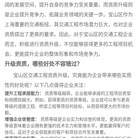
阔的发展空间，提升自身的竞争力至关重要。而资质升级则
是企业提升竞争力、拓展业务领域的关键一步。宝山区作为
上海重要的交通枢纽，其交通工程市场潜力巨大，也对企业
资质提出了更高的要求。因此，对于宝山区的交通工程企业
而言，积极进行资质升级，不仅能够获得更多的工程项目机
会，更能提升企业的整体形象和市场竞争力。
升级资质，哪些好处不容错过？
宝山区交通工程资质升级，究竟能为企业带来哪些实质
性的好处呢？以下几点值得企业关注：
提升工程承接能力：
资质等级越高，企业能够承接的工程项目类型
和规模就越大。例如，获得更高的资质等级，企业就可以参与更高
等级的道路工程、桥梁工程等项目的投标，从而获得更大的市场份
额。
增强企业信誉度：
资质等级是企业实力和信誉的体现，更高的资质
等级意味着企业拥有更强的技术实力和管理水平，更能赢得客户的
信任。这对于企业获取新的客户和项目合作至关重要。