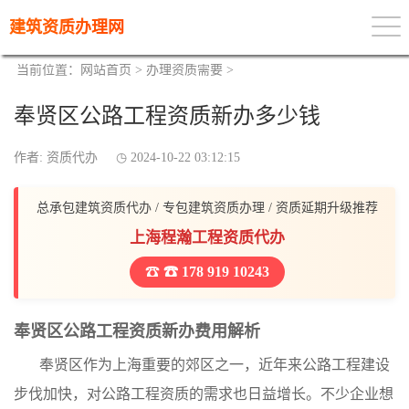
建筑资质办理网
当前位置：
网站首页
>
办理资质需要
>
奉贤区公路工程资质新办多少钱
作者: 资质代办
2024-10-22 03:12:15
总承包建筑资质代办 / 专包建筑资质办理 / 资质延期升级推荐
上海程瀚工程资质代办
☎ 178 919 10243
奉贤区公路工程资质新办费用解析
奉贤区作为上海重要的郊区之一，近年来公路工程建设
步伐加快，对公路工程资质的需求也日益增长。不少企业想