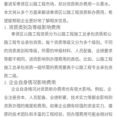
要进军奉贤区公路工程市场，却对资质新办费用一头雾水。
本文将从多个方面来解读奉贤区公路工程资质新办费用，希
望能帮助企业更好地了解相关信息。
1. 资质类别及等级影响费用
奉贤区公路工程资质分为公路工程施工总承包资质和公
路工程专业承包资质，每个资质等级又分为多个级别。不同
的资质类别和等级，所需的申报材料、人员配备、业绩要求
等都不相同，进而影响到办理费用的高低。比如，公路工程
施工总承包资质一级所需的费用要高于公路工程专业承包资
质二级。
2. 企业自身情况影响费用
企业自身情况对资质新办费用也有很大影响。例如，企
业注册资本、人员配备、业绩积累、技术实力等都会影响到
资质办理的难度和费用。如果企业拥有较强的资金实力、雄
厚的技术团队和丰富的工程经验，则办理费用可能会相对较