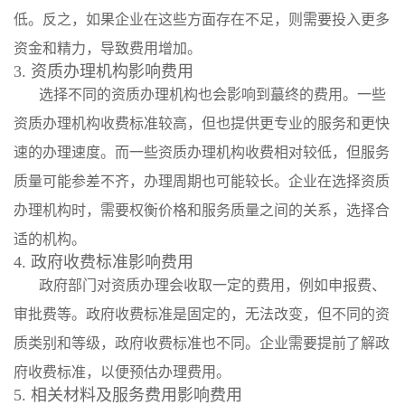
低。反之，如果企业在这些方面存在不足，则需要投入更多
资金和精力，导致费用增加。
3. 资质办理机构影响费用
选择不同的资质办理机构也会影响到蕞终的费用。一些
资质办理机构收费标准较高，但也提供更专业的服务和更快
速的办理速度。而一些资质办理机构收费相对较低，但服务
质量可能参差不齐，办理周期也可能较长。企业在选择资质
办理机构时，需要权衡价格和服务质量之间的关系，选择合
适的机构。
4. 政府收费标准影响费用
政府部门对资质办理会收取一定的费用，例如申报费、
审批费等。政府收费标准是固定的，无法改变，但不同的资
质类别和等级，政府收费标准也不同。企业需要提前了解政
府收费标准，以便预估办理费用。
5. 相关材料及服务费用影响费用