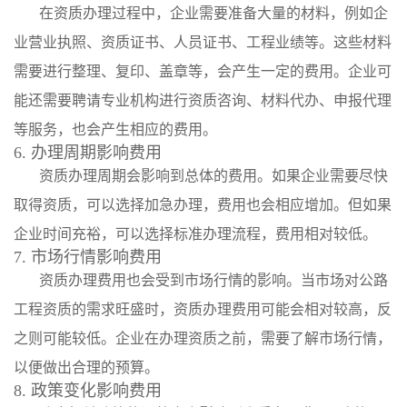
在资质办理过程中，企业需要准备大量的材料，例如企
业营业执照、资质证书、人员证书、工程业绩等。这些材料
需要进行整理、复印、盖章等，会产生一定的费用。企业可
能还需要聘请专业机构进行资质咨询、材料代办、申报代理
等服务，也会产生相应的费用。
6. 办理周期影响费用
资质办理周期会影响到总体的费用。如果企业需要尽快
取得资质，可以选择加急办理，费用也会相应增加。但如果
企业时间充裕，可以选择标准办理流程，费用相对较低。
7. 市场行情影响费用
资质办理费用也会受到市场行情的影响。当市场对公路
工程资质的需求旺盛时，资质办理费用可能会相对较高，反
之则可能较低。企业在办理资质之前，需要了解市场行情，
以便做出合理的预算。
8. 政策变化影响费用