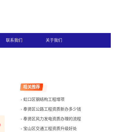
联系我们
关于我们
相关推荐
虹口区钢结构工程增项
奉贤区公路工程资质新办多少钱
奉贤区风力发电资质办理的流程
宝山区交通工程资质升级好处