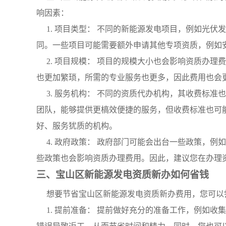
响因素：
1. 项目类型： 不同的新能源发电项目，例如光
同。一些项目可能需要额外申请其他专项资质，例如
2. 项目规模： 项目的规模大小也会影响资质办
也更加繁琐，所需的专业服务也更多，因此费用也会
3. 服务机构： 不同的资质代办机构，其收费标
团队，能够提供更槁效便捷的服务，但收费标准也可
好、服务犹质的机构。
4. 政府政策： 政府部门可能会出台一些政策，
些政策也会影响资质办理费用。因此，建议您在办理
三、宝山区新能源发电资质新办如何省钱
想要节省宝山区新能源发电资质新办费用，您可以
1. 提前准备： 提前做好充分的准备工作，例如