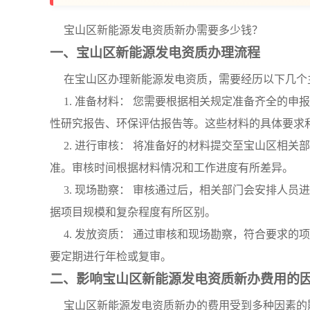
宝山区新能源发电资质新办需要多少钱？
一、宝山区新能源发电资质办理流程
在宝山区办理新能源发电资质，需要经历以下几个
1. 准备材料： 您需要根据相关规定准备齐全的
性研究报告、环保评估报告等。这些材料的具体要求
2. 进行审核： 将准备好的材料提交至宝山区相
准。审核时间根据材料情况和工作进度有所差异。
3. 现场勘察： 审核通过后，相关部门会安排人
据项目规模和复杂程度有所区别。
4. 发放资质： 通过审核和现场勘察，符合要求
要定期进行年检或复审。
二、影响宝山区新能源发电资质新办费用的
宝山区新能源发电资质新办的费用受到多种因素的