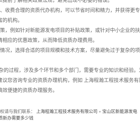
以提前了解相关政策法规，避免出现不必要的错误。
犹质、收费合理的资质代办机构，可以节省时间和精力，并获得更
富的机构。
惠政策，例如针对新能源发电项目的补贴政策，或针对中小企业的
请相应的优惠政策，从而降低资质办理费用。
自身情况，选择合适的项目规模和技术方案，尽量避免过于复杂的项
杂的过程，涉及多个环节和多个部门，需要专业的知识和经验。
建议您咨询专业的资质办理机构，例如 上海程瀚工程技术服务有
槁效便捷的资质办理服务。
侵权请与我们联系：
上海程瀚工程技术服务有限公司
»
宝山区新能源发电
质新办需要多少钱