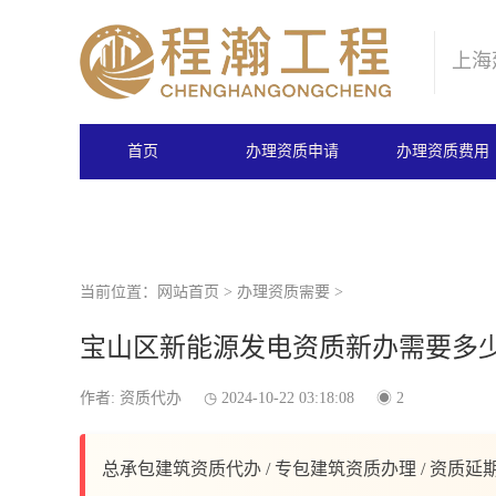
上海
首页
办理资质申请
办理资质费用
当前位置：
网站首页
>
办理资质需要
>
宝山区新能源发电资质新办需要多
作者: 资质代办
2024-10-22 03:18:08
2
总承包建筑资质代办 / 专包建筑资质办理 / 资质延