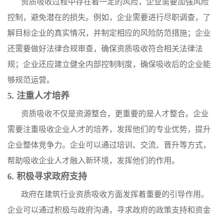
资质吸收过程中存在着一定的风险，企业需要加强风险
控制，避免潜在的损失。例如，企业需要进行尽职调查，了
解目标企业的真实情况，并制定相应的风险防范措施；企业
还需要做好法律合规审查，确保资质吸收符合相关法律法
规；企业还应建立健全内部控制制度，确保吸收后的企业能
够规范运营。
5. 注重人才培养
资质吸收不仅是资源整合，更重要的是人才整合。企业
需要注重吸收企业人才的培养，发挥他们的专业优势，提升
企业整体竞争力。企业可以通过培训、交流、晋升等方式，
帮助吸收企业人才融入新环境，发挥他们的作用。
6. 积极寻求政府支持
政府在建筑行业资质吸收方面发挥着重要的引导作用。
企业可以通过积极与政府沟通，寻求政府的政策支持和资金