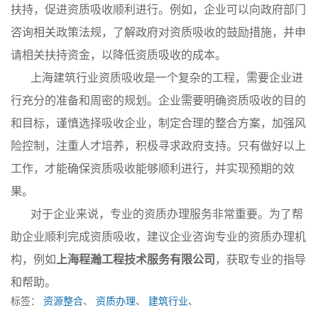
扶持，促进资质吸收顺利进行。例如，企业可以向政府部门
咨询相关政策法规，了解政府对资质吸收的鼓励措施，并申
请相关扶持资金，以降低资质吸收的成本。
上海建筑行业资质吸收是一个复杂的工程，需要企业进
行充分的准备和周密的规划。企业需要明确资质吸收的目的
和目标，谨慎选择吸收企业，制定合理的整合方案，加强风
险控制，注重人才培养，积极寻求政府支持。只有做好以上
工作，才能确保资质吸收能够顺利进行，并实现预期的效
果。
对于企业来说，专业的资质办理服务非常重要。为了帮
助企业顺利完成资质吸收，建议企业咨询专业的资质办理机
构，例如
上海程瀚工程技术服务有限公司
，获取专业的指导
和帮助。
标签：
资源整合
、
资质办理
、
建筑行业
、