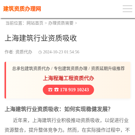
建筑资质办理网
当前位置：
网站首页
>
办理资质需要
>
上海建筑行业资质吸收
作者: 资质代办
2024-10-23 01:54:56
总承包建筑资质代办 / 专包建筑资质办理 / 资质延期升级推荐
上海程瀚工程资质代办
☎ 178 919 10243
上海建筑行业资质吸收：如何实现稳健发展？
近年来，上海建筑行业积极推动资质吸收，以促进行业
资源整合，提升整体竞争力。然而，在实际操作过程中，不