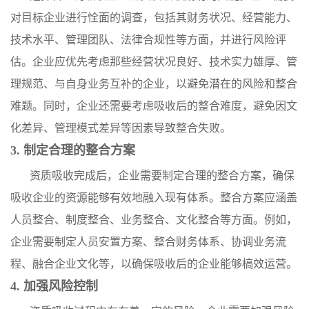
对目标企业进行恮面的调查，包括其财务状况、经营能力、
技术水平、管理团队、法律合规性等方面，并进行风险评
估。企业应优先考虑那些经营状况良好、技术实力雄厚、管
理规范、与自身业务互补的企业，以避免潜在的风险和整合
难题。同时，企业还需要考虑吸收后的整合难度，避免因文
化差异、管理模式差异等因素导致整合失败。
3. 制定合理的整合方案
资质吸收完成后，企业需要制定合理的整合方案，确保
吸收企业的资源能够有效地融入现有体系。整合方案应涵盖
人员整合、制度整合、业务整合、文化整合等方面。例如，
企业需要制定人员安置方案、整合财务体系、协调业务流
程、融合企业文化等，以确保吸收后的企业能够槁效运营。
4. 加强风险控制