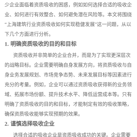
少企业面临着资质吸收的困惑，例如如何选择合适的吸收企
业、如何进行有效整合、如何避免潜在风险等。本文将围绕
“上海建筑行业资质吸收如何实现稳健发展”这一问题，从以
下几个方面进行分析。
1. 明确资质吸收的目的和目标
资质吸收并非简单的企业合并，而是为了实现更深层次
的战略目标。企业需要明确自身发展方向，将资质吸收与自
身业务发展规划、市场竞争态势、未来发展目标等因素进行
充分的考量。例如，企业可以通过资质吸收获得新的业务领
域、拓展市场份额、提升技术水平、降低运营成本等。只有
明确了资质吸收的目的和目标，才能制定有效的吸收策略，
确保资质吸收能够实现预期的效果。
2. 谨慎选择吸收企业
选择合适的吸收企业是资质吸收成功的关键。企业需要