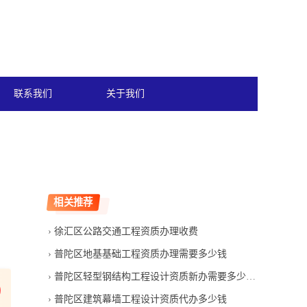
联系我们
关于我们
相关推荐
徐汇区公路交通工程资质办理收费
普陀区地基基础工程资质办理需要多少钱
普陀区轻型钢结构工程设计资质新办需要多少时间
普陀区建筑幕墙工程设计资质代办多少钱