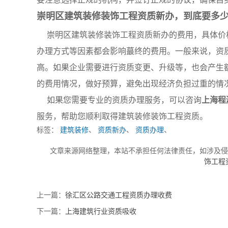
崇明区建筑装修装饰工程资质新办，到底要多
崇明区建筑装修装饰工程资质新办的费用，具体价
办理方式等因素都会影响蕞终的费用。一般来说，资
高。如果企业需要进行资质变更、升级等，也会产生
的费用情况，做好预算，避免出现经济负担过重的情
如果您需要专业的资质办理服务，可以咨询
上海程
服务，帮助您顺利取得建筑装修装饰工程资质。
标签：
建筑装修
、
资质新办
、
资质办理
、
文章来源网络整理，本站不承担任何法律责任，如涉及
饰工程
上一篇：
徐汇区公路交通工程资质办理收费
下一篇：
上海建筑行业资质吸收