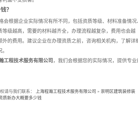
少钱？
格会根据企业实际情况有所不同，包括资质等级、材料准备情况
质等级越高，需要的材料越齐全，办理流程越复杂，费用也会越
额外的费用。建议企业在办理资质之前，咨询相关机构，了解详
况。
瀚工程技术服务有限公司
，我们会根据您的实际情况，提供专业
侵权请与我们联系：
上海程瀚工程技术服务有限公司
»
崇明区建筑装修装
资质新办大概要多少钱