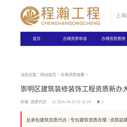
上海
首页
办理资质申请
办理资质费用
当前位置：
网站首页
>
办理资质需要
>
崇明区建筑装修装饰工程资质新办
作者: 资质代办
2024-10-23 01:52:19
2
总承包建筑资质代办 / 专包建筑资质办理 / 资质延