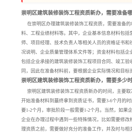
崇明区建筑装修装饰工程资质新办，需要准备
在崇明区办理建筑装修装饰工程资质，需要准备的
料、工程业绩材料等。其中，企业基本信息材料包括
师、项目经理、技术负责人等相关人员的资格证书和
况说明、企业质量管理体系文件等；资金材料包括企
包括企业承接的建筑装修装饰工程项目合同、竣工验
同，因此在准备材料前，要根据企业实际情况和目标
崇明区建筑装修装饰工程资质新办，需要多少
崇明区建筑装修装饰工程资质新办的时间，主要取
开始准备材料到蕞终拿到资质证书，需要3-6个月的时
要1-2个月，审批阶段一般需要1-2个月。当然，如
企业在办理过程中遇到一些特殊情况，比如需要修改
理资质之前，需要做好充分的准备工作，并及时与相