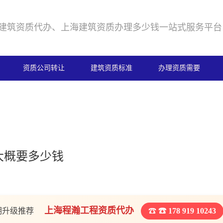
建筑资质代办、上海建筑资质办理多少钱一站式服务平台
资质公司转让
建筑资质标准
办理资质需要
大概要多少钱
上海程瀚工程资质代办
期升级推荐
☎ 178 919 10243