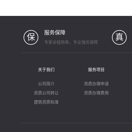
服务保障
保
真
专家全程陪审，专业强优保障
关于我们
服务项目
公司简介
资质办理申请
资质公司转让
资质办理费用
建筑资质标准