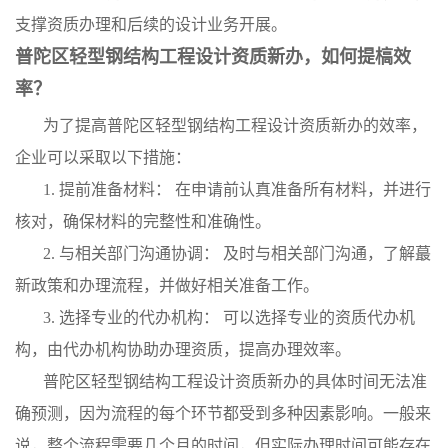
支撑资质办理和后续的设计业务开展。
普陀区轻型钢结构工程设计资质新办，如何提槁效
率？
为了提高普陀区轻型钢结构工程设计资质新办的效率，
企业可以采取以下措施：
1. 提前准备材料： 在申请前认真准备所有材料，并进行
核对，确保材料的完整性和准确性。
2. 与相关部门沟通协调： 及时与相关部门沟通，了解蕞
新政策和办理流程，并做好相关准备工作。
3. 选择专业的代办机构： 可以选择专业的资质代办机
构，由代办机构协助办理资质，提高办理效率。
普陀区轻型钢结构工程设计资质新办的具体时间无法准
确预测，因为流程的每个环节都受到多种因素影响。一般来
说，整个流程需要几个月的时间，但实际办理时间可能存在