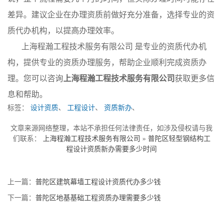
差异。建议企业在办理资质前做好充分准备，选择专业的资
质代办机构，以提高办理效率。
上海程瀚工程技术服务有限公司 是专业的资质代办机
构，提供专业的资质办理服务，帮助企业顺利完成资质办
理。您可以咨询
上海程瀚工程技术服务有限公司
获取更多信
息和帮助。
标签：
设计资质
、
工程设计
、
资质新办
、
文章来源网络整理，本站不承担任何法律责任，如涉及侵权请与我
们联系：
上海程瀚工程技术服务有限公司
»
普陀区轻型钢结构工
程设计资质新办需要多少时间
上一篇：
普陀区建筑幕墙工程设计资质代办多少钱
下一篇：
普陀区地基基础工程资质办理需要多少钱