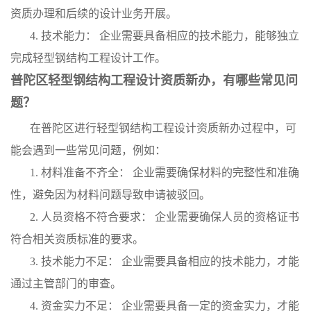
资质办理和后续的设计业务开展。
4. 技术能力： 企业需要具备相应的技术能力，能够独立
完成轻型钢结构工程设计工作。
普陀区轻型钢结构工程设计资质新办，有哪些常见问
题？
在普陀区进行轻型钢结构工程设计资质新办过程中，可
能会遇到一些常见问题，例如：
1. 材料准备不齐全： 企业需要确保材料的完整性和准确
性，避免因为材料问题导致申请被驳回。
2. 人员资格不符合要求： 企业需要确保人员的资格证书
符合相关资质标准的要求。
3. 技术能力不足： 企业需要具备相应的技术能力，才能
通过主管部门的审查。
4. 资金实力不足： 企业需要具备一定的资金实力，才能