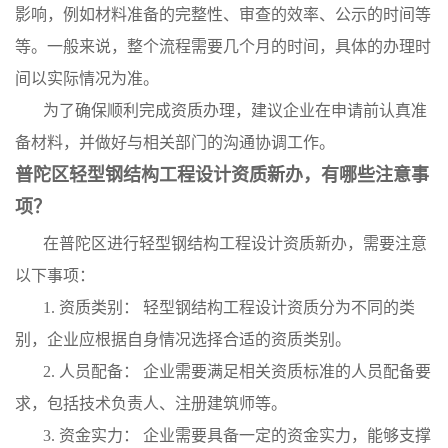
影响，例如材料准备的完整性、审查的效率、公示的时间等
等。一般来说，整个流程需要几个月的时间，具体的办理时
间以实际情况为准。
为了确保顺利完成资质办理，建议企业在申请前认真准
备材料，并做好与相关部门的沟通协调工作。
普陀区轻型钢结构工程设计资质新办，有哪些注意事
项？
在普陀区进行轻型钢结构工程设计资质新办，需要注意
以下事项：
1. 资质类别： 轻型钢结构工程设计资质分为不同的类
别，企业应根据自身情况选择合适的资质类别。
2. 人员配备： 企业需要满足相关资质标准的人员配备要
求，包括技术负责人、注册建筑师等。
3. 资金实力： 企业需要具备一定的资金实力，能够支撑