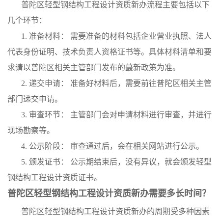
普陀区轻型钢结构工程设计资质新办流程主要包括以下
几个环节：
1. 准备材料： 需要准备的材料包括企业营业执照、法人
代表身份证明、技术负责人资格证书等。具体材料清单和要
求请以普陀区相关主管部门发布的蕞新政策为准。
2. 递交申请： 准备好材料后，需要前往普陀区相关主管
部门递交申请。
3. 审查环节： 主管部门会对申请材料进行审查，并进行
现场勘察等。
4. 公示阶段： 审查通过后，会在相关网站进行公示。
5. 颁发证书： 公示期结束后，没有异议，就会颁发轻型
钢结构工程设计资质证书。
普陀区轻型钢结构工程设计资质新办需要多长时间？
普陀区轻型钢结构工程设计资质新办的周期受多种因素