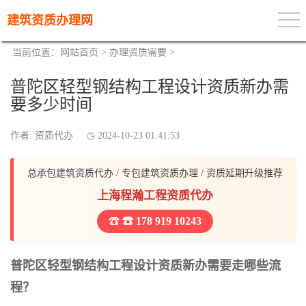
建筑资质办理网
当前位置：
网站首页
>
办理资质需要
>
普陀区轻型钢结构工程设计资质新办需
要多少时间
作者: 资质代办
2024-10-23 01:41:53
总承包建筑资质代办 / 专包建筑资质办理 / 资质延期升级推荐
上海程瀚工程资质代办
☎ 178 919 10243
普陀区轻型钢结构工程设计资质新办需要走哪些流
程？