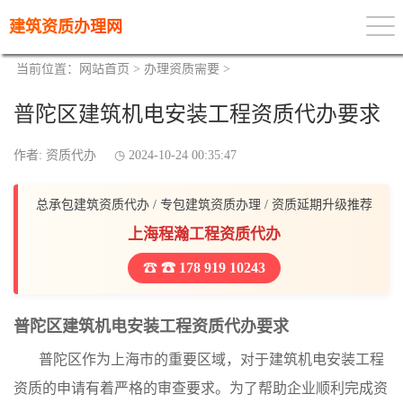
建筑资质办理网
当前位置：
网站首页
>
办理资质需要
>
普陀区建筑机电安装工程资质代办要求
作者: 资质代办
2024-10-24 00:35:47
总承包建筑资质代办 / 专包建筑资质办理 / 资质延期升级推荐
上海程瀚工程资质代办
☎ 178 919 10243
普陀区建筑机电安装工程资质代办要求
普陀区作为上海市的重要区域，对于建筑机电安装工程
资质的申请有着严格的审查要求。为了帮助企业顺利完成资