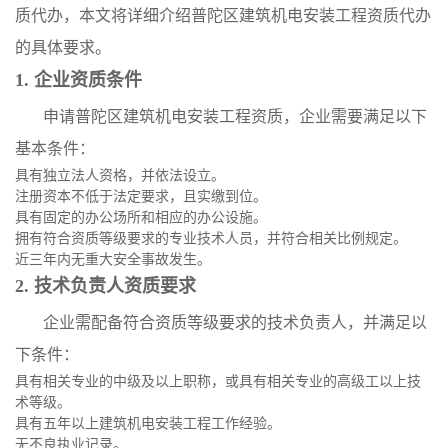
质代办，本文将详细介绍普陀区建筑机电安装工程资质代办
的具体要求。
1. 企业资质条件
申请普陀区建筑机电安装工程资质，企业需要满足以下
基本条件：
具有独立法人资格，并依法设立。
注册资本不低于法定要求，且实缴到位。
具有固定的办公场所和相应的办公设施。
拥有符合资质等级要求的专业技术人员，并符合相关比例规定。
近三年内无重大安全事故发生。
2. 技术负责人资质要求
企业需配备符合资质等级要求的技术负责人，并满足以
下条件：
具有相关专业的中级及以上职称，或具有相关专业的高级工以上技
术等级。
具有五年以上建筑机电安装工程工作经验。
无不良执业记录。