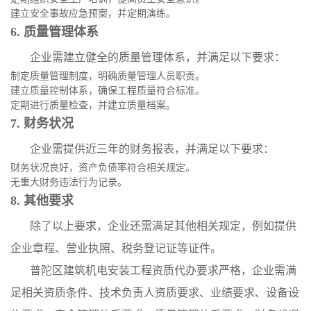
建立安全事故应急预案，并定期演练。
6. 质量管理体系
企业需建立健全的质量管理体系，并满足以下要求：
制定质量管理制度，明确质量管理人员职责。
建立质量控制体系，确保工程质量符合标准。
定期进行质量检查，并建立质量档案。
7. 财务状况
企业需提供近三年的财务报表，并满足以下要求：
财务状况良好，资产负债率符合相关规定。
无重大财务违法行为记录。
8. 其他要求
除了以上要求，企业还需满足其他相关规定，例如提供
企业章程、营业执照、税务登记证等证件。
普陀区建筑机电安装工程资质代办要求严格，企业需满
足相关资质条件、技术负责人资质要求、业绩要求、设备设