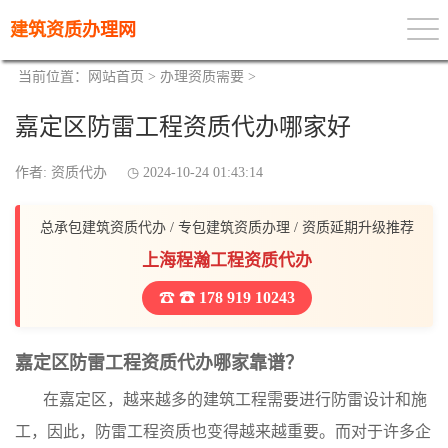
建筑资质办理网
当前位置：
网站首页
>
办理资质需要
>
嘉定区防雷工程资质代办哪家好
作者: 资质代办
2024-10-24 01:43:14
总承包建筑资质代办 / 专包建筑资质办理 / 资质延期升级推荐
上海程瀚工程资质代办
☎ 178 919 10243
嘉定区防雷工程资质代办哪家靠谱？
在嘉定区，越来越多的建筑工程需要进行防雷设计和施
工，因此，防雷工程资质也变得越来越重要。而对于许多企