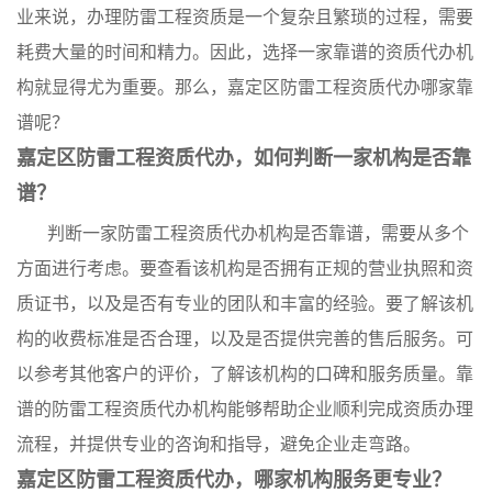
业来说，办理防雷工程资质是一个复杂且繁琐的过程，需要
耗费大量的时间和精力。因此，选择一家靠谱的资质代办机
构就显得尤为重要。那么，嘉定区防雷工程资质代办哪家靠
谱呢？
嘉定区防雷工程资质代办，如何判断一家机构是否靠
谱？
判断一家防雷工程资质代办机构是否靠谱，需要从多个
方面进行考虑。要查看该机构是否拥有正规的营业执照和资
质证书，以及是否有专业的团队和丰富的经验。要了解该机
构的收费标准是否合理，以及是否提供完善的售后服务。可
以参考其他客户的评价，了解该机构的口碑和服务质量。靠
谱的防雷工程资质代办机构能够帮助企业顺利完成资质办理
流程，并提供专业的咨询和指导，避免企业走弯路。
嘉定区防雷工程资质代办，哪家机构服务更专业？