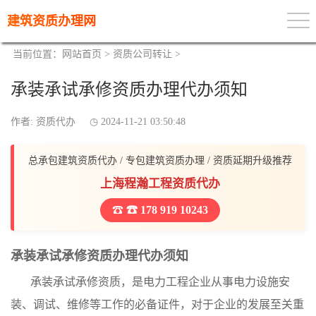
建筑资质办理网
当前位置：
网站首页
>
资质公司转让
>
承装承试承修资质办理代办须知
作者: 资质代办
2024-11-21 03:50:48
总承包建筑资质代办 / 专包建筑资质办理 / 资质延期升级推荐
上海程瀚工程资质代办
☎ 178 919 10243
承装承试承修资质办理代办须知
承装承试承修资质，是电力工程企业从事电力设施安
装、调试、维修等工作的必备证件，对于企业的发展至关重