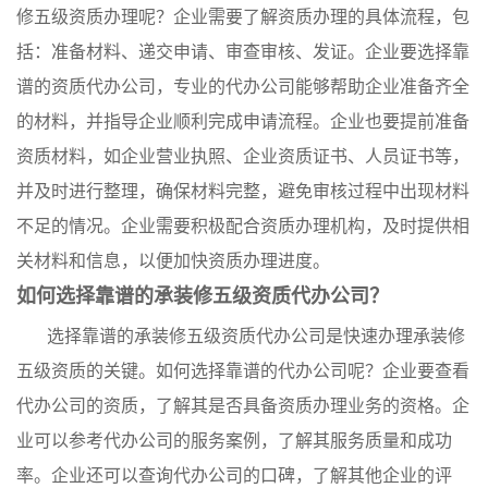
修五级资质办理呢？企业需要了解资质办理的具体流程，包
括：准备材料、递交申请、审查审核、发证。企业要选择靠
谱的资质代办公司，专业的代办公司能够帮助企业准备齐全
的材料，并指导企业顺利完成申请流程。企业也要提前准备
资质材料，如企业营业执照、企业资质证书、人员证书等，
并及时进行整理，确保材料完整，避免审核过程中出现材料
不足的情况。企业需要积极配合资质办理机构，及时提供相
关材料和信息，以便加快资质办理进度。
如何选择靠谱的承装修五级资质代办公司？
选择靠谱的承装修五级资质代办公司是快速办理承装修
五级资质的关键。如何选择靠谱的代办公司呢？企业要查看
代办公司的资质，了解其是否具备资质办理业务的资格。企
业可以参考代办公司的服务案例，了解其服务质量和成功
率。企业还可以查询代办公司的口碑，了解其他企业的评