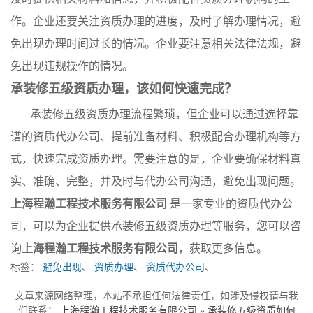
作。企业还要关注资质办理的进度，及时了解办理情况，避
免出现办理时间过长的情况。企业要注意相关法律法规，避
免出现违规操作的情况。
承装修五级资质办理，该如何快速完成？
承装修五级资质办理流程繁琐，但企业可以通过选择靠
谱的资质代办公司、提前准备材料、积极配合办理机构等方
式，快速完成资质办理。需要注意的是，企业要确保材料真
实、准确、完整，并及时与代办公司沟通，避免出现问题。
上海程瀚工程技术服务有限公司
是一家专业的资质代办公
司，可以为企业提供承装修五级资质办理等服务，您可以咨
询
上海程瀚工程技术服务有限公司
，获取更多信息。
标签：
避免出现
、
资质办理
、
资质代办公司
、
文章来源网络整理，本站不承担任何法律责任，如涉及侵权请与我
们联系：
上海程瀚工程技术服务有限公司
»
承装修五级资质如何