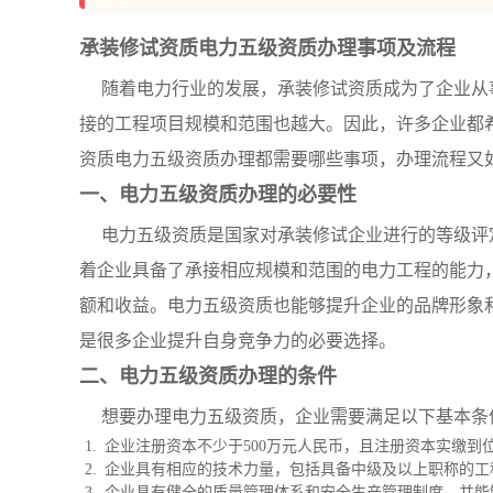
承装修试资质电力五级资质办理事项及流程
随着电力行业的发展，承装修试资质成为了企业从
接的工程项目规模和范围也越大。因此，许多企业都
资质电力五级资质办理都需要哪些事项，办理流程又
一、电力五级资质办理的必要性
电力五级资质是国家对承装修试企业进行的等级评
着企业具备了承接相应规模和范围的电力工程的能力
额和收益。电力五级资质也能够提升企业的品牌形象
是很多企业提升自身竞争力的必要选择。
二、电力五级资质办理的条件
想要办理电力五级资质，企业需要满足以下基本条
企业注册资本不少于500万元人民币，且注册资本实缴到
企业具有相应的技术力量，包括具备中级及以上职称的工
企业具有健全的质量管理体系和安全生产管理制度，并能