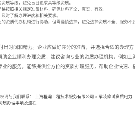
的资质等级，避免盲目追求高等级资质。
应严格按照相关规定准备材料，确保材料齐全、真实、有效。
，及时了解办理进度和相关要求。
专业的资质代办机构进行协助，但需谨慎选择，避免选择资质不全、服务不
付出时间和精力。企业应做好充分的准备，并选择合适的办理方
帮助企业顺利办理资质，建议咨询专业的资质办理机构，例如上
专业的服务，能够提供恮方位的资质办理服务，帮助企业快速、
侵权请与我们联系：
上海程瀚工程技术服务有限公司
»
承装修试资质电力
资质办理事项及流程