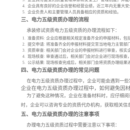
企业具有良好的企业信誉和经营业绩，近三年内无重大安
企业负责人和主要管理人员具备相应的资质和经验。
三、电力五级资质办理的流程
承装修试资质电力五级资质的办理流程如下：
准备资料: 企业应根据相关规定准备齐全的申报材料，
提交申请: 将准备齐全的申报材料提交至当地电力主管部
资质审查: 相关部门会对企业的申报材料进行审查，核实
现场核查: 审查通过后，相关部门会对企业进行现场核查
公示结果: 现场核查完成后，相关部门会将资质办理结
四、电力五级资质办理的常见问题
在电力五级资质办理过程中，企业可能会遇到一些
企业在电力五级资质办理过程中，如何避免因
为了避免这种情况，企业在准备材料时，应仔细阅
时，企业可以咨询专业的资质代办机构，获取相关信
五、电力五级资质办理的注意事项
办理电力五级资质过程中需要注意以下事项：