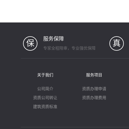
服务保障
保
真
专家全程陪审，专业强优保障
关于我们
服务项目
公司简介
资质办理申请
资质公司转让
资质办理费用
建筑资质标准