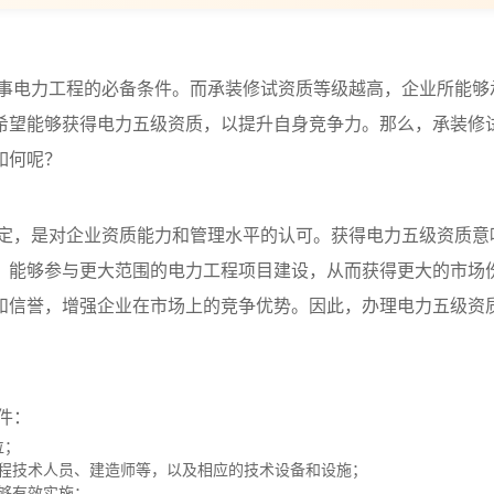
事电力工程的必备条件。而承装修试资质等级越高，企业所能够
希望能够获得电力五级资质，以提升自身竞争力。那么，承装修
如何呢？
定，是对企业资质能力和管理水平的认可。获得电力五级资质意
，能够参与更大范围的电力工程项目建设，从而获得更大的市场
和信誉，增强企业在市场上的竞争优势。因此，办理电力五级资
件：
位；
程技术人员、建造师等，以及相应的技术设备和设施；
够有效实施；