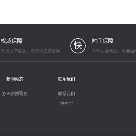
权威保障
时间保障
快
每张证书信息，均有认建委备案
所有认证项目，承诺当
新闻动态
联系我们
办理资质需要
联系我们
Sitemap