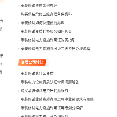
承装修试资质如何办理
购买承装承修五级办理条件资料
承
承装修试如何快速便捷办理
试
承装修试资质代办服务如何购买
承装修试电力设施许可证购买指引
承装修试电力设施许可证二级资质办理流程
味
资质公司转让
份
质
承装修试算什么资质
承装电力设施资质认证常见问题解答
购买承装修试电资质代办服务
承装修试业绩资质办理过程中业绩要求有哪些
承装修试电力设施许可证等级划分详解
承装修试电力许可证办理服务