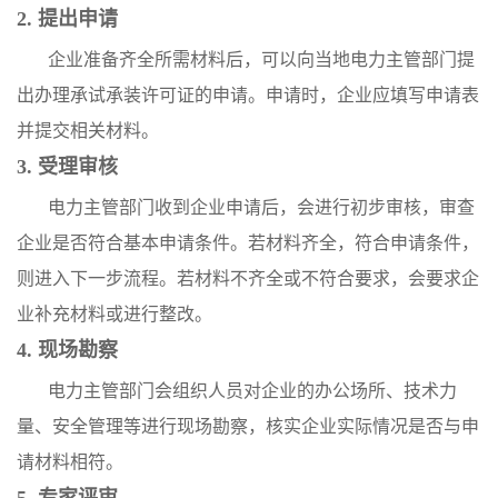
2. 提出申请
企业准备齐全所需材料后，可以向当地电力主管部门提
出办理承试承装许可证的申请。申请时，企业应填写申请表
并提交相关材料。
3. 受理审核
电力主管部门收到企业申请后，会进行初步审核，审查
企业是否符合基本申请条件。若材料齐全，符合申请条件，
则进入下一步流程。若材料不齐全或不符合要求，会要求企
业补充材料或进行整改。
4. 现场勘察
电力主管部门会组织人员对企业的办公场所、技术力
量、安全管理等进行现场勘察，核实企业实际情况是否与申
请材料相符。