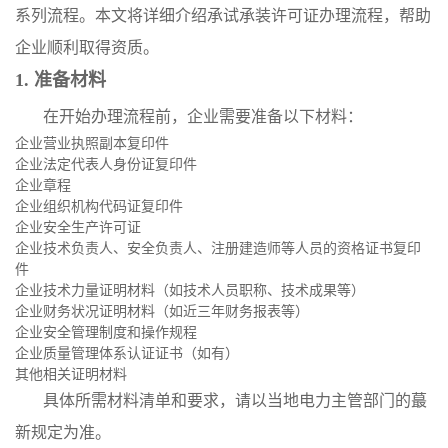
系列流程。本文将详细介绍承试承装许可证办理流程，帮助
企业顺利取得资质。
1. 准备材料
在开始办理流程前，企业需要准备以下材料：
企业营业执照副本复印件
企业法定代表人身份证复印件
企业章程
企业组织机构代码证复印件
企业安全生产许可证
企业技术负责人、安全负责人、注册建造师等人员的资格证书复印
件
企业技术力量证明材料（如技术人员职称、技术成果等）
企业财务状况证明材料（如近三年财务报表等）
企业安全管理制度和操作规程
企业质量管理体系认证证书（如有）
其他相关证明材料
具体所需材料清单和要求，请以当地电力主管部门的蕞
新规定为准。