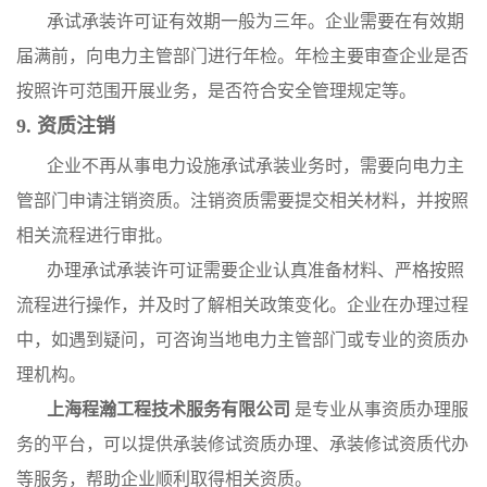
承试承装许可证有效期一般为三年。企业需要在有效期
届满前，向电力主管部门进行年检。年检主要审查企业是否
按照许可范围开展业务，是否符合安全管理规定等。
9. 资质注销
企业不再从事电力设施承试承装业务时，需要向电力主
管部门申请注销资质。注销资质需要提交相关材料，并按照
相关流程进行审批。
办理承试承装许可证需要企业认真准备材料、严格按照
流程进行操作，并及时了解相关政策变化。企业在办理过程
中，如遇到疑问，可咨询当地电力主管部门或专业的资质办
理机构。
上海程瀚工程技术服务有限公司
是专业从事资质办理服
务的平台，可以提供承装修试资质办理、承装修试资质代办
等服务，帮助企业顺利取得相关资质。