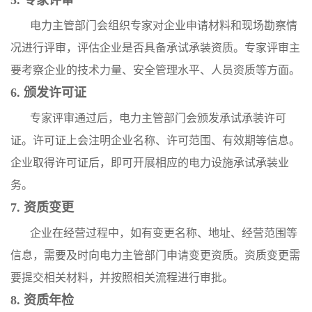
5. 专家评审
电力主管部门会组织专家对企业申请材料和现场勘察情
况进行评审，评估企业是否具备承试承装资质。专家评审主
要考察企业的技术力量、安全管理水平、人员资质等方面。
6. 颁发许可证
专家评审通过后，电力主管部门会颁发承试承装许可
证。许可证上会注明企业名称、许可范围、有效期等信息。
企业取得许可证后，即可开展相应的电力设施承试承装业
务。
7. 资质变更
企业在经营过程中，如有变更名称、地址、经营范围等
信息，需要及时向电力主管部门申请变更资质。资质变更需
要提交相关材料，并按照相关流程进行审批。
8. 资质年检