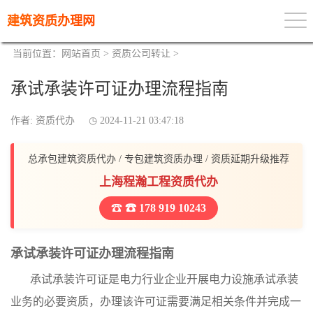
建筑资质办理网
当前位置：
网站首页
>
资质公司转让
>
承试承装许可证办理流程指南
作者: 资质代办
2024-11-21 03:47:18
总承包建筑资质代办 / 专包建筑资质办理 / 资质延期升级推荐
上海程瀚工程资质代办
☎ 178 919 10243
承试承装许可证办理流程指南
承试承装许可证是电力行业企业开展电力设施承试承装
业务的必要资质，办理该许可证需要满足相关条件并完成一