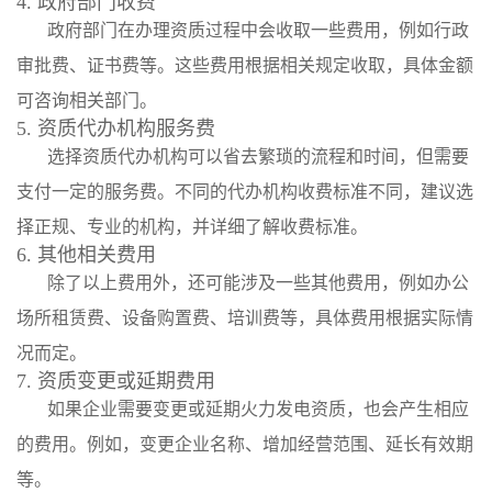
4. 政府部门收费
政府部门在办理资质过程中会收取一些费用，例如行政
审批费、证书费等。这些费用根据相关规定收取，具体金额
可咨询相关部门。
5. 资质代办机构服务费
选择资质代办机构可以省去繁琐的流程和时间，但需要
支付一定的服务费。不同的代办机构收费标准不同，建议选
择正规、专业的机构，并详细了解收费标准。
6. 其他相关费用
除了以上费用外，还可能涉及一些其他费用，例如办公
场所租赁费、设备购置费、培训费等，具体费用根据实际情
况而定。
7. 资质变更或延期费用
如果企业需要变更或延期火力发电资质，也会产生相应
的费用。例如，变更企业名称、增加经营范围、延长有效期
等。