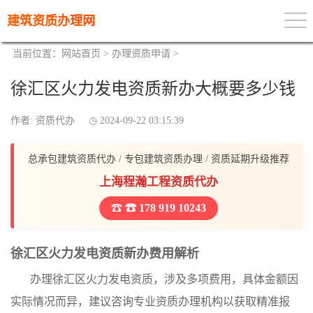
建筑资质办理网
当前位置：
网站首页
>
办理资质申请
>
徐汇区火力发电资质新办大概要多少钱
作者: 资质代办
2024-09-22 03:15:39
总承包建筑资质代办 / 专包建筑资质办理 / 资质延期升级推荐
上海程瀚工程资质代办
☎ 178 919 10243
徐汇区火力发电资质新办费用解析
办理徐汇区火力发电资质，涉及多项费用，具体金额因
实际情况而异，建议咨询专业资质办理机构以获取精准报