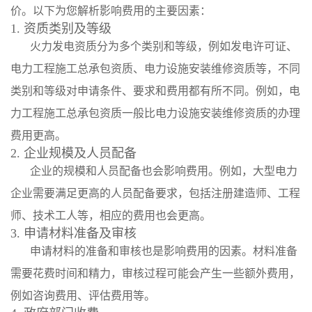
价。以下为您解析影响费用的主要因素：
1. 资质类别及等级
火力发电资质分为多个类别和等级，例如发电许可证、
电力工程施工总承包资质、电力设施安装维修资质等，不同
类别和等级对申请条件、要求和费用都有所不同。例如，电
力工程施工总承包资质一般比电力设施安装维修资质的办理
费用更高。
2. 企业规模及人员配备
企业的规模和人员配备也会影响费用。例如，大型电力
企业需要满足更高的人员配备要求，包括注册建造师、工程
师、技术工人等，相应的费用也会更高。
3. 申请材料准备及审核
申请材料的准备和审核也是影响费用的因素。材料准备
需要花费时间和精力，审核过程可能会产生一些额外费用，
例如咨询费用、评估费用等。