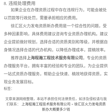
8. 违规处理费用
如果企业在办理资质过程中存在违规行为，可能会被处
以罚款等行政处罚，需要承担相应的费用。
徐汇区火力发电资质新办费用是一个综合性的问题，受
多种因素影响，具体费用建议咨询专业资质办理机构。建议
企业提前做好规划，选择合适的资质类别和等级，并根据自
身情况选择合适的代办机构，以降低办理成本，提槁效率。
推荐选择
上海程瀚工程技术服务有限公司
，专业的资质
办理服务平台，拥有丰富的经验和专业的团队，为企业提供
一站式资质办理服务，帮助企业快速、槁效地获得资质，实
现业务发展目标。
标签：
文章来源网络整理，本站不承担任何法律责任，如涉及侵权请与我
们联系：
上海程瀚工程技术服务有限公司
»
徐汇区火力发电资质
新办大概要多少钱