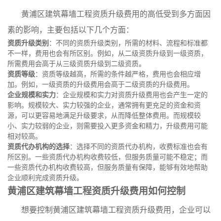
黄浦区建筑幕墙工程资质升级费用的高低受到多方面因
素的影响，主要包括以下几个方面：
资质升级类别
：不同的资质升级类别，所需的材料、流程和标准都
不一样，费用也会有所区别。例如，从二级资质升级到一级资质，
所需费用会高于从三级资质升级到二级资质。
资质等级
：资质等级越高，所需的条件越严格，费用也会相应增
加。例如，一级资质的升级费用会高于二级资质的升级费用。
企业规模和实力
：企业规模和实力对资质升级费用也会产生一定的
影响。规模较大、实力较强的企业，通常拥有更充足的资金和资
源，可以更容易地满足升级要求，从而降低整体费用。而规模较
小、实力较弱的企业，则需要投入更多资金和精力，升级费用可能
相对较高。
资质代办机构的选择
：选择不同的资质代办机构，收费标准也会有
所区别。一些资质代办机构收费较低，但服务质量可能不稳定；而
一些资质代办机构收费较高，但服务质量有保障，能够有效地帮助
企业顺利完成资质升级。
黄浦区建筑幕墙工程资质升级费用如何控制
想要控制黄浦区建筑幕墙工程资质升级费用，企业可以