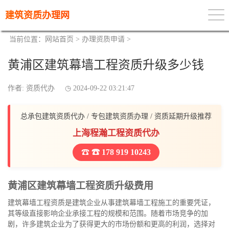
建筑资质办理网
当前位置：
网站首页
>
办理资质申请
>
黄浦区建筑幕墙工程资质升级多少钱
作者: 资质代办
2024-09-22 03:21:47
总承包建筑资质代办 / 专包建筑资质办理 / 资质延期升级推荐
上海程瀚工程资质代办
☎ 178 919 10243
黄浦区建筑幕墙工程资质升级费用
建筑幕墙工程资质是建筑企业从事建筑幕墙工程施工的重要凭证，
其等级直接影响企业承接工程的规模和范围。随着市场竞争的加
剧，许多建筑企业为了获得更大的市场份额和更高的利润，选择对