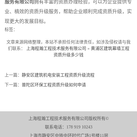
服务有限公司
拥有丰富的资质办理经验，可以为企业提供专
业、槁效的资质升级服务，帮助企业顺利完成资质升级，实
现更大的发展目标。
标签：
文章来源网络整理，本站不承担任何法律责任，如涉及侵权请与我
们联系：
上海程瀚工程技术服务有限公司
»
黄浦区建筑幕墙工程
资质升级多少钱
上一篇：
静安区建筑机电安装工程资质升级流程
下一篇：
普陀区环保工程资质升级如何申请
上海程瀚工程技术服务有限公司版权所有©
联系电话：178 919 10243
上海市静安区中铁中环时代广场1号楼11层