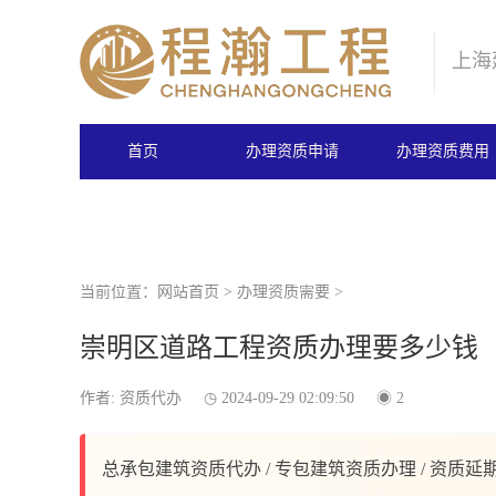
上海
首页
办理资质申请
办理资质费用
当前位置：
网站首页
>
办理资质需要
>
崇明区道路工程资质办理要多少钱
作者: 资质代办
2024-09-29 02:09:50
2
总承包建筑资质代办 / 专包建筑资质办理 / 资质延