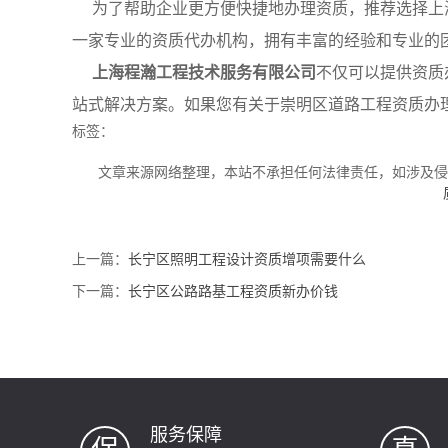
为了帮助企业更方便快捷地办理资质，推荐选择上
一家专业的资质代办机构，拥有丰富的经验和专业的
上海程瀚工程技术服务有限公司
不仅可以提供资质
站式解决方案。如果您有关于崇明区道路工程资质办
标签：
文章来源网络整理，本站不承担任何法律责任，如涉及
上一篇：
长宁区照明工程设计资质增项需要什么
下一篇：
长宁区公路路基工程资质新办价钱
服务保障