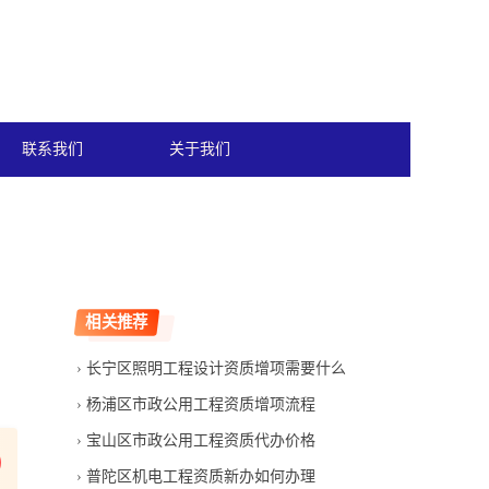
联系我们
关于我们
相关推荐
长宁区照明工程设计资质增项需要什么
杨浦区市政公用工程资质增项流程
宝山区市政公用工程资质代办价格
普陀区机电工程资质新办如何办理