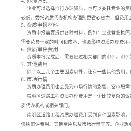
4. 办理方式
企业可以选择自行办理资质，也可以委托专业的资
较低。委托资质代办机构办理则更省心省力，但费用
5. 资质申报材料
资质申报需要提供各种材料，例如：企业营业执照
需要花费一定的时间和成本，也会影响资质办理费用
6. 资质审评费用
资质申报完成后，需要经过相关部门的审评。审评
7. 其他费用
除了以上几个主要因素以外，还有一些其他费用，
8. 市场行情
资质办理费用也会受到市场行情的影響。當市場需
崇明区道路工程资质办理费用是一个比较复杂的议
质代办机构或相关部门。
崇明区道路工程资质办理费用受到多种因素影响，
资质审评费用、其他费用以及市场行情等等。企业想