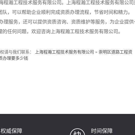
海程瀚工程技术服务有限公司。上海程瀚工程技术服务有限公司
团队，可以帮助企业顺利完成资质办理流程，节省时间和精力。
办理服务，还可以提供资质咨询、资质维护等服务，为企业提供
理的任何问题，欢迎咨询上海程瀚工程技术服务有限公司。
侵权请与我们联系：
上海程瀚工程技术服务有限公司
»
崇明区道路工程资
质办理要多少钱
权威保障
时间保障