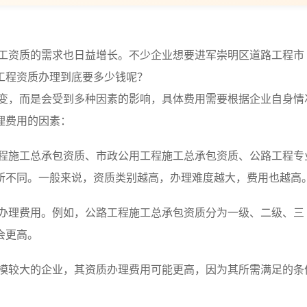
工资质的需求也日益增长。不少企业想要进军崇明区道路工程市
工程资质办理到底要多少钱呢？
变，而是会受到多种因素的影响，具体费用需要根据企业自身情
理费用的因素：
程施工总承包资质、市政公用工程施工总承包资质、公路工程专
所不同。一般来说，资质类别越高，办理难度越大，费用也越高
办理费用。例如，公路工程施工总承包资质分为一级、二级、三
会更高。
模较大的企业，其资质办理费用可能更高，因为其所需满足的条