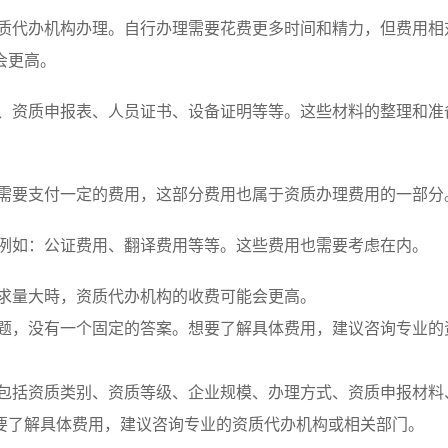
质代办机构办理。自行办理需要花费更多时间和精力，但费用相
会更高。
、资质申报表、人员证书、设备证明等等。这些材料的整理和准
。
需要支付一定的费用，这部分费用也属于资质办理费用的一部分
例如：公证费用、翻译费用等等。这些费用也需要考虑在内。
求量大時，资质代办机构的收费可能会更高。
题，没有一个固定的答案。想要了解具体费用，建议咨询专业的
包括资质类别、资质等级、企业规模、办理方式、资质申报材料
要了解具体费用，建议咨询专业的资质代办机构或相关部门。