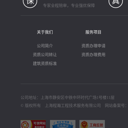
保
真
专家全程陪审，专业强优保障
关于我们
服务项目
公司简介
资质办理申请
资质公司转让
资质办理费用
建筑资质标准
公司地址：上海市静安区中铁中环时代广场1号楼11层
© 版权所有 上海程瀚工程技术服务有限公司 网站备案号