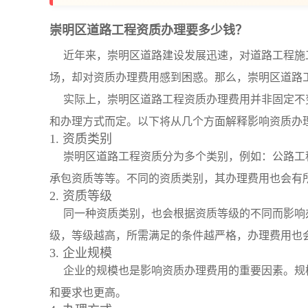
崇明区道路工程资质办理要多少钱？
近年来，崇明区道路建设发展迅速，对道路工程施
场，却对资质办理费用感到困惑。那么，崇明区道路
实际上，崇明区道路工程资质办理费用并非固定不
和办理方式而定。以下将从几个方面解释影响资质办
1. 资质类别
崇明区道路工程资质分为多个类别，例如：公路工
承包资质等等。不同的资质类别，其办理费用也会有
2. 资质等级
同一种资质类别，也会根据资质等级的不同而影响
级，等级越高，所需满足的条件越严格，办理费用也
3. 企业规模
企业的规模也是影响资质办理费用的重要因素。规
和要求也更高。