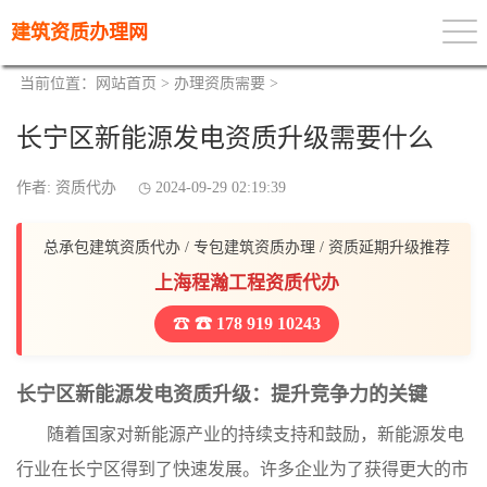
建筑资质办理网
当前位置：
网站首页
>
办理资质需要
>
长宁区新能源发电资质升级需要什么
作者: 资质代办
2024-09-29 02:19:39
总承包建筑资质代办 / 专包建筑资质办理 / 资质延期升级推荐
上海程瀚工程资质代办
☎ 178 919 10243
长宁区新能源发电资质升级：提升竞争力的关键
随着国家对新能源产业的持续支持和鼓励，新能源发电
行业在长宁区得到了快速发展。许多企业为了获得更大的市