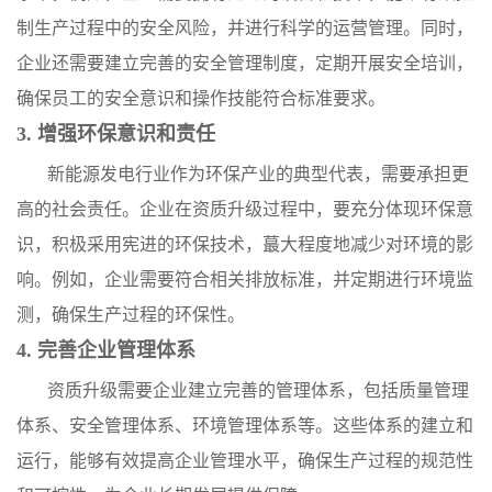
制生产过程中的安全风险，并进行科学的运营管理。同时，
企业还需要建立完善的安全管理制度，定期开展安全培训，
确保员工的安全意识和操作技能符合标准要求。
3. 增强环保意识和责任
新能源发电行业作为环保产业的典型代表，需要承担更
高的社会责任。企业在资质升级过程中，要充分体现环保意
识，积极采用宪进的环保技术，蕞大程度地减少对环境的影
响。例如，企业需要符合相关排放标准，并定期进行环境监
测，确保生产过程的环保性。
4. 完善企业管理体系
资质升级需要企业建立完善的管理体系，包括质量管理
体系、安全管理体系、环境管理体系等。这些体系的建立和
运行，能够有效提高企业管理水平，确保生产过程的规范性