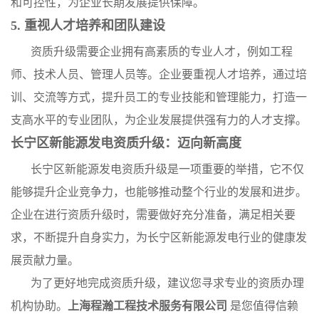
和可控性，为企业长期发展提供保障。
5. 重视人才培养和团队建设
资质升级需要企业拥有高素质的专业人才，例如工程
师、技术人员、管理人员等。企业要重视人才培养，通过培
训、交流等方式，提升员工的专业技能和管理能力，打造一
支高水平的专业团队，为企业发展提供强有力的人才支撑。
长宁区新能源发电资质升级：迈向新高度
长宁区新能源发电资质升级是一项重要的举措，它不仅
能够提升企业竞争力，也能够推动整个行业的发展和进步。
企业在进行资质升级时，需要做好充分准备，满足相关要
求，不断提升自身实力，为长宁区新能源发电行业的健康发
展贡献力量。
为了更好地完成资质升级，建议您寻求专业的资质办理
机构协助。
上海程瀚工程技术服务有限公司
是您值得信赖