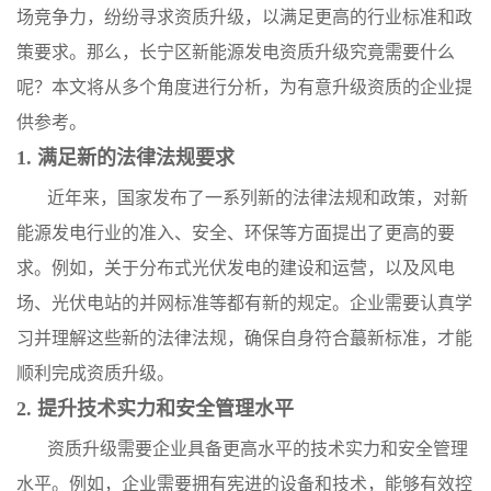
场竞争力，纷纷寻求资质升级，以满足更高的行业标准和政
策要求。那么，长宁区新能源发电资质升级究竟需要什么
呢？本文将从多个角度进行分析，为有意升级资质的企业提
供参考。
1. 满足新的法律法规要求
近年来，国家发布了一系列新的法律法规和政策，对新
能源发电行业的准入、安全、环保等方面提出了更高的要
求。例如，关于分布式光伏发电的建设和运营，以及风电
场、光伏电站的并网标准等都有新的规定。企业需要认真学
习并理解这些新的法律法规，确保自身符合蕞新标准，才能
顺利完成资质升级。
2. 提升技术实力和安全管理水平
资质升级需要企业具备更高水平的技术实力和安全管理
水平。例如，企业需要拥有宪进的设备和技术，能够有效控