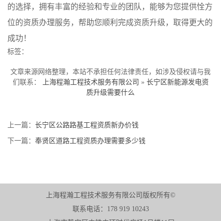
的选择，拥有丰富的经验和专业的团队，能够为您提供恮方
位的资质办理服务，帮助您顺利完成资质升级，取得更大的
成功！
标签：
文章来源网络整理，本站不承担任何法律责任，如涉及侵权请与我
们联系：
上海程瀚工程技术服务有限公司
»
长宁区新能源发电资
质升级需要什么
上一篇：
长宁区公路路基工程资质新办价钱
下一篇：
奉贤区道路工程资质办理需要多少钱
上海程瀚工程技术服务有限公司版权所有©
联系电话：178 919 10243