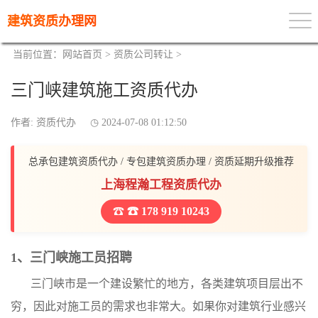
建筑资质办理网
当前位置：
网站首页
>
资质公司转让
>
三门峡建筑施工资质代办
作者: 资质代办
2024-07-08 01:12:50
总承包建筑资质代办 / 专包建筑资质办理 / 资质延期升级推荐
上海程瀚工程资质代办
☎ 178 919 10243
1、三门峡施工员招聘
三门峡市是一个建设繁忙的地方，各类建筑项目层出不
穷，因此对施工员的需求也非常大。如果你对建筑行业感兴