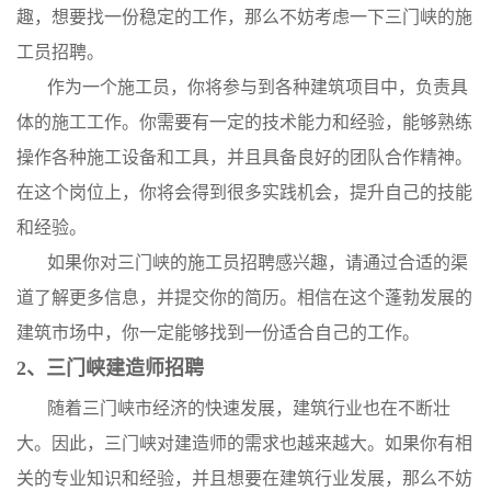
趣，想要找一份稳定的工作，那么不妨考虑一下三门峡的施
工员招聘。
作为一个施工员，你将参与到各种建筑项目中，负责具
体的施工工作。你需要有一定的技术能力和经验，能够熟练
操作各种施工设备和工具，并且具备良好的团队合作精神。
在这个岗位上，你将会得到很多实践机会，提升自己的技能
和经验。
如果你对三门峡的施工员招聘感兴趣，请通过合适的渠
道了解更多信息，并提交你的简历。相信在这个蓬勃发展的
建筑市场中，你一定能够找到一份适合自己的工作。
2、三门峡建造师招聘
随着三门峡市经济的快速发展，建筑行业也在不断壮
大。因此，三门峡对建造师的需求也越来越大。如果你有相
关的专业知识和经验，并且想要在建筑行业发展，那么不妨