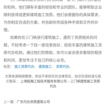
的机构，他们拥有丰富的经验和专业的团队，能够帮助企业
顺利获得或更新建筑施工资质。他们会根据你的具体需求，
为你制定合适的方案，并协助你完成各种手续和文件的办
理。
如果你在三门峡进行建筑施工，遇到了资质相关的问
题，不妨考虑一下找一家信誉良好、经验丰富的建筑施工资
质代办机构。通过他们的帮助，你可以省去很多繁琐的程序
和时间，更加专注于自己的核心业务。
标签：
施工资质代办
、
建筑施工
、
资质代办
、
文章来源网络整理，本站不承担任何法律责任，如涉及侵权请与我
们联系：
上海程瀚工程技术服务有限公司
»
三门峡建筑施工资质
代办
上一篇：
广东代办资质建筑公司