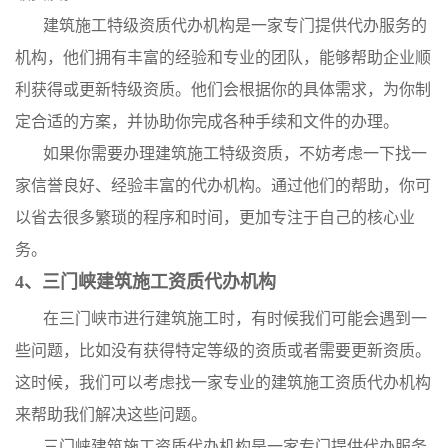
建筑施工特级资质代办机构是一家专门提供代办服务的
机构，他们拥有丰富的经验和专业的团队，能够帮助企业顺
利获得或更新特级资质。他们会根据你的具体需求，为你制
定合适的方案，并协助你完成各种手续和文件的办理。
如果你需要办理建筑施工特级资质，不妨考虑一下找一
家信誉良好、经验丰富的代办机构。通过他们的帮助，你可
以省去很多繁琐的程序和时间，更加专注于自己的核心业
务。
4、三门峡建筑施工资质代办机构
在三门峡市进行建筑施工时，有时候我们可能会遇到一
些问题，比如没有获得特定等级的资质或者需要更新资质。
这时候，我们可以考虑找一家专业的建筑施工资质代办机构
来帮助我们解决这些问题。
三门峡建筑施工资质代办机构是一家专门提供代办服务