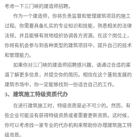
考虑一下三门峡的建造师招聘。
作为一个建造师，你将负责监督和管理建筑项目的施工
过程。你需要具备扎实的专业知识和技能，熟悉相关的法律
法规，并且能够有效地组织协调各方资源。在这个岗位上，
你将有机会参与到各种类型的建筑项目中，提升自己的技术
和管理能力。
如果你对三门峡的建造师招聘感兴趣，请通过合适的渠
道了解更多信息，并提交你的简历。相信在这个蓬勃发展的
建筑市场中，你一定能够找到一份适合自己的工作。
3、建筑施工特级资质代办
在进行建筑施工时，特级资质是必不可少的。然而，有
些企业可能没有获得特级资质或者需要更新资质。这时候，
你可以考虑找一家专业的代办机构来帮助你办理建筑施工特
级资质。